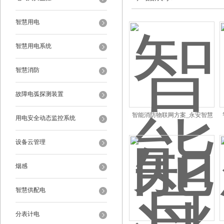
智慧用电
智慧用电系统
智慧消防
故障电弧探测装置
智能消防物联网方案_永安智慧
用电安全动态监控系统
消防建设
设备云管理
烟感
智慧供配电
分表计电