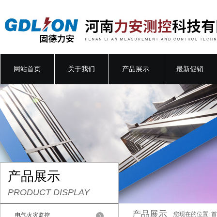
网站首页
关于我们
产品展示
最新促销
产品展示
PRODUCT DISPLAY
产品展示
您现在的位置:
首
电气火灾监控