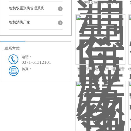
智慧应急智慧消防方案
智慧双重预防管理系统
智慧消防厂家
联系方式
电话：
0371-61312101
传真：
智慧消防古建筑应用_消防运营
管理系统