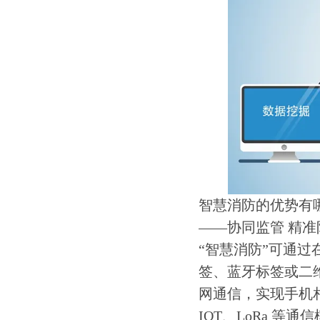
智慧消防的优势有
——协同监管 精准
“智慧消防”可通过
签、蓝牙标签或二维
网通信，实现手机相
IOT、LoRa 