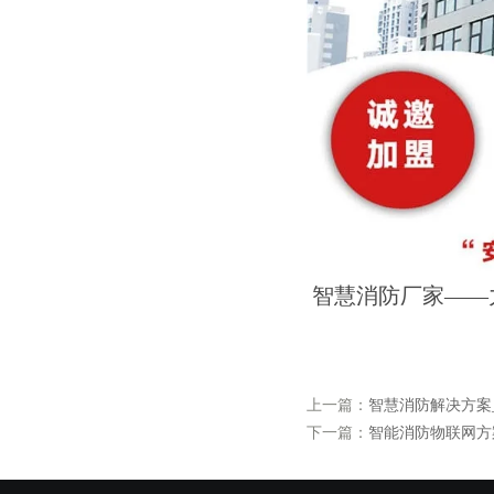
智慧消防厂家——
上一篇：
智慧消防解决方案
下一篇：
智能消防物联网方