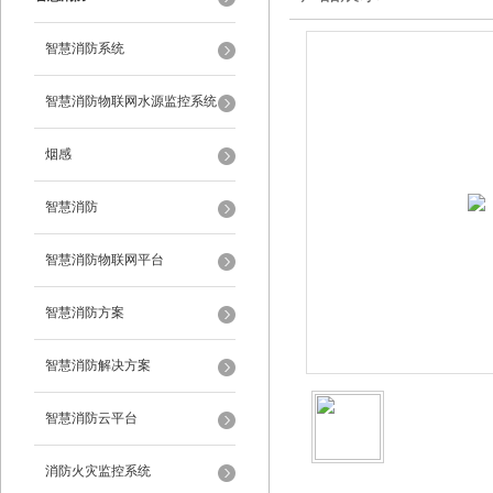
智慧消防系统
智慧消防物联网水源监控系统
烟感
智慧消防
智慧消防物联网平台
智慧消防方案
智慧消防解决方案
智慧消防云平台
消防火灾监控系统