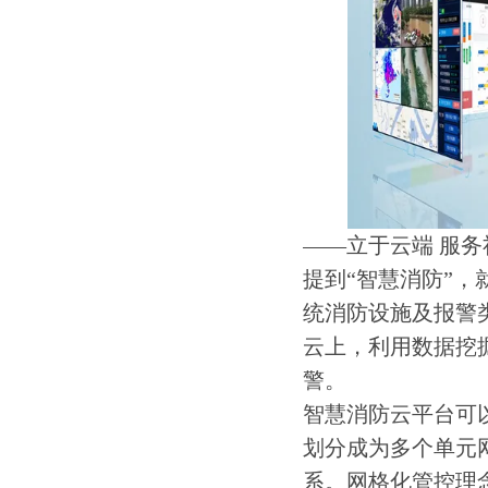
——立于云端 服务
提到“智慧消防”，
统消防设施及报警
云上，利用数据挖
警。
智慧消防云平台可
划分成为多个单元
系。网格化管控理