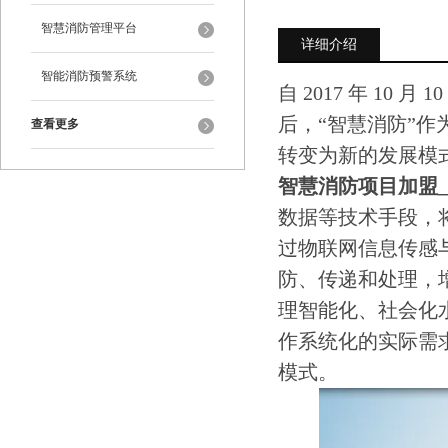
智慧消防管理平台
详细介绍
智能消防预警系统
自 2017 年 1
后，“智慧消防”
查看更多
转变为新的发展模
智慧消防项目加盟
数据等技术手段，
过物联网信息传感
防、传递和处理，
理智能化、社会化
作系统化的实际需
模式。