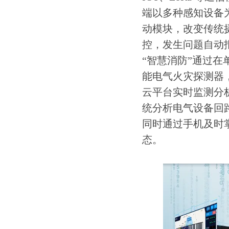
端以多种感知设备
动模块，改变传统
控，发生问题自动
“智慧消防”通过
能电气火灾探测器
云平台实时监测分
统分析电气设备回
同时通过手机及时
态。