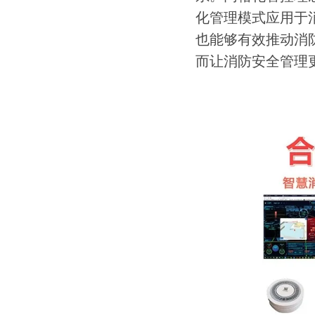
化管理模式应用于
也能够有效推动消
而让消防安全管理