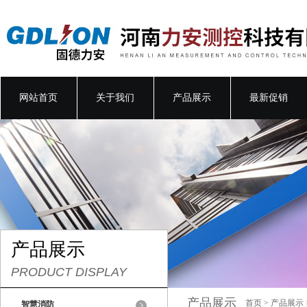
网站首页
关于我们
产品展示
最新促销
产品展示
PRODUCT DISPLAY
产品展示
首页
>
产品展示
智慧消防