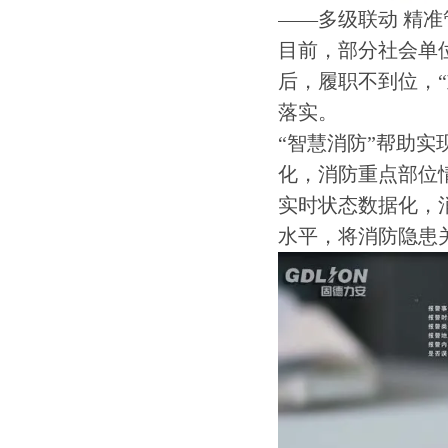
——多级联动 精准
目前，部分社会单
后，履职不到位，
落实。
“智慧消防”帮助
化，消防重点部位
实时状态数据化，
水平，将消防隐患关