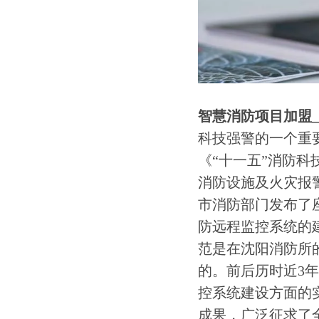
智慧消防项目加盟
科技强警的一个重要
《“十一五”消防科
消防设施及火灾报
市消防部门发布了
防远程监控系统的
范是在沈阳消防所
的。前后历时近3
控系统建设方面的
成果，广泛征求了