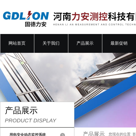
网站首页
关于我们
产品展示
最新促销
产品展示
PRODUCT DISPLAY
产品展示
您现在的位置:
首
用电安全动态监控系统