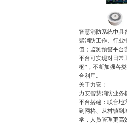
智慧消防系统中具
聚消防工作、行业
值；监测预警平台
平台可实现对日常
枢”，不断加强各
合利用。
关于力安：
力安智慧消防业务
平台搭建：联合地
到网格、从村镇到
学，人员管理更高