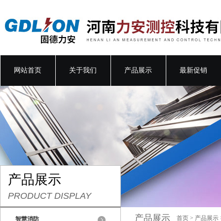
网站首页
关于我们
产品展示
最新促销
产品展示
PRODUCT DISPLAY
产品展示
首页
>
产品展示
智慧消防