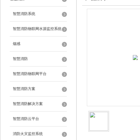
智慧消防系统
智慧消防物联网水源监控系统
烟感
智慧消防
智慧消防物联网平台
智慧消防方案
智慧消防解决方案
智慧消防云平台
消防火灾监控系统