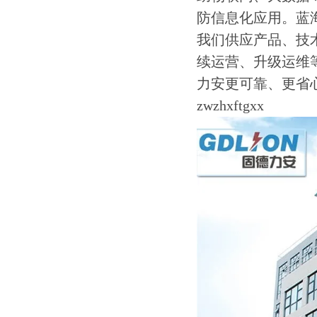
防信息化应用。蓝
我们供应产品、技
续运营、升级运维
力安更可靠、更省
zwzhxftgxx