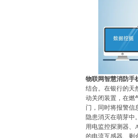
物联网智慧消防手机
结合。在银行的天
动关闭装置，在燃
门，同时将报警信
隐患消灭在萌芽中
用电监控探测器、A
的电流互感器、剩