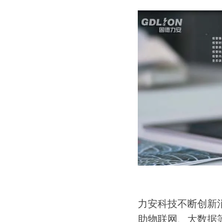
力安科技不断创新
助物联网、大数据等