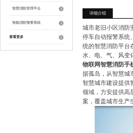
智慧消防管理平台
详细介绍
智能消防预警系统
城市老旧小区消防
停车自动报警系统
查看更多
统的智慧消防平台在
水、电、气、风变
物联网智慧消防手机
据孤岛，从智慧城
智慧城市建设提供
领域，力安提供高
案，覆盖城市生产