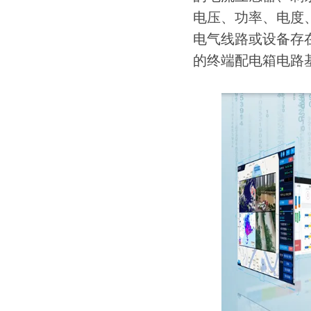
电压、功率、电度
电气线路或设备存
的终端配电箱电路