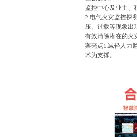
监控中心及业主、租
2.电气火灾监控
压、过载等现象出
有效清除潜在的火
案亮点1.减轻人
术为支撑。