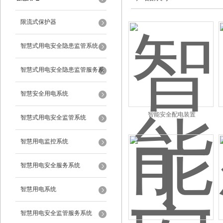
限流式保护器
智慧式用电安全隐患监管系统
智慧式用电安全隐患监管服务系
统
智慧安全用电系统
智能安全配电装置
智慧式用电安全监管系统
智慧用电监控系统
智慧用电安全服务系统
智慧用电系统
智慧用电安全监管服务系统