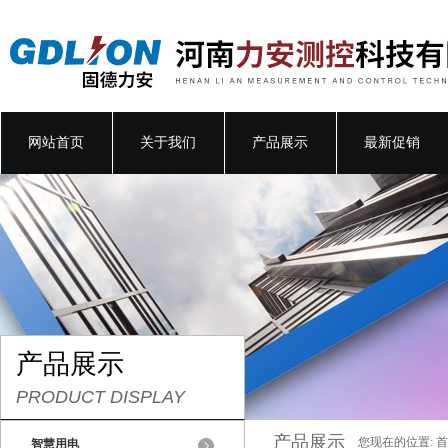
网站首页
关于我们
产品展示
最新促销
产品展示
PRODUCT DISPLAY
产品展示
您现在的位置:
首
智慧用电