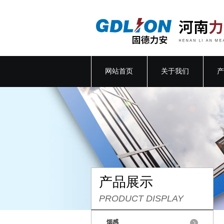
网站首页
关于我们
产
产品展示
PRODUCT DISPLAY
烟感