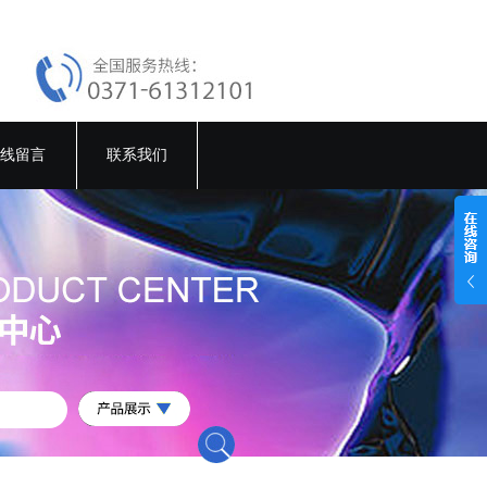
线留言
联系我们