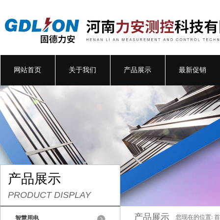
网站首页
关于我们
产品展示
最新促销
产品展示
PRODUCT DISPLAY
产品展示
您现在的位置:
首
智慧用电