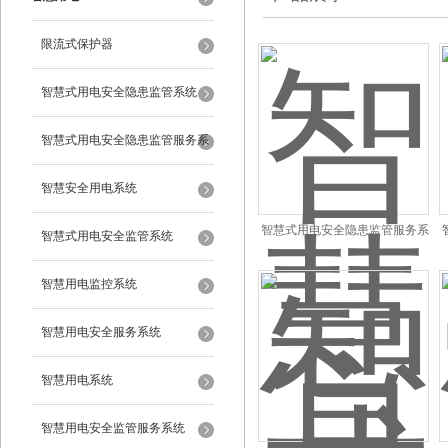
限流式保护器
智慧式用电安全隐患监管系统
智慧式用电安全隐患监管服务系
统
智慧安全用电系统
智慧式用电安全隐患监管服务系
智慧式用电安全监管系统
统安装
智慧用电监控系统
智慧用电安全服务系统
智慧用电系统
智慧用电安全监管服务系统