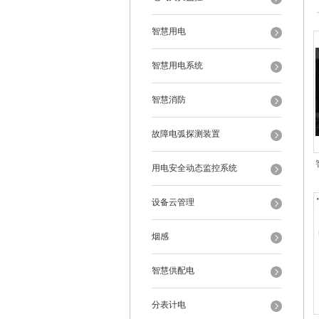
智慧用电
智慧用电系统
智慧消防
故障电弧探测装置
用电安全动态监控系统
设备云管理
烟感
智慧供配电
分表计电