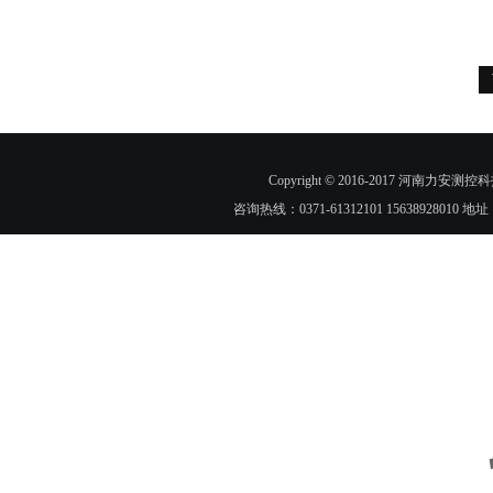
Copyright © 2016-2017 河
咨询热线：0371-61312101 1563892