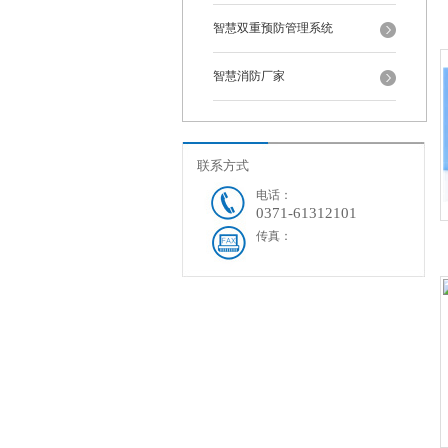
智慧双重预防管理系统
智慧消防厂家
联系方式
电话：
0371-61312101
传真：