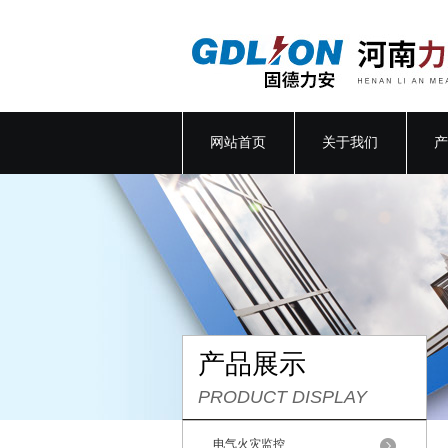
网站首页
关于我们
产
产品展示
PRODUCT DISPLAY
电气火灾监控