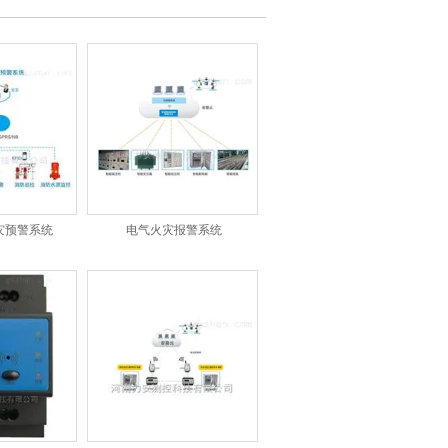
灾预警系统
电气火灾报警系统