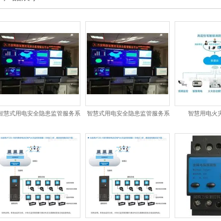
智慧式用电安全隐患监管服务系
智慧式用电安全隐患监管服务系
智慧用电火
统安装
统