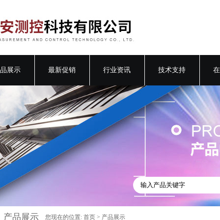
品展示
最新促销
行业资讯
技术支持
在
产品展示
您现在的位置:
首页
>
产品展示