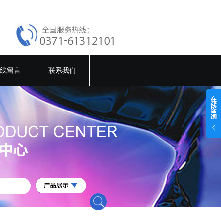
线留言
联系我们