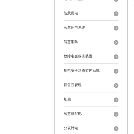
智慧用电
智慧用电系统
智慧消防
故障电弧探测装置
用电安全动态监控系统
设备云管理
烟感
智慧供配电
分表计电