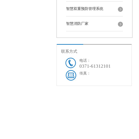
智慧双重预防管理系统
智慧消防厂家
联系方式
电话：
0371-61312101
传真：