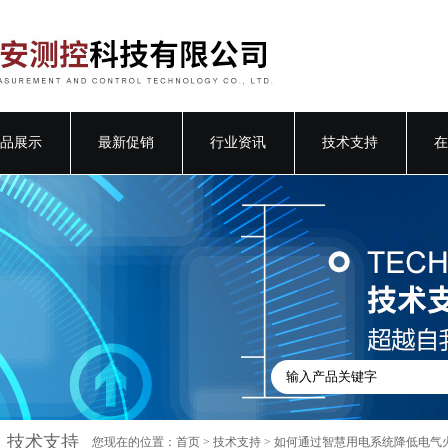
品展示
最新促销
行业资讯
技术支持
在
技术支持
您现在的位置：
首页
>
技术支持
> 如何通过智慧用电系统降低电气