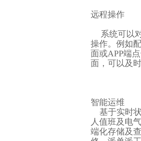
远程操作
系统可以
操作。例如
面或APP端
面，可以及
智能运维
基于实时
人值班及电
端化存储及