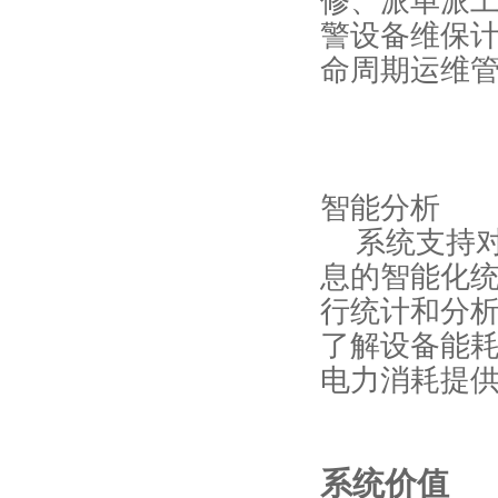
修、派单派
警设备维保
命周期运维
智能分析
系统支持
息的智能化
行统计和分
了解设备能
电力消耗提
系统价值