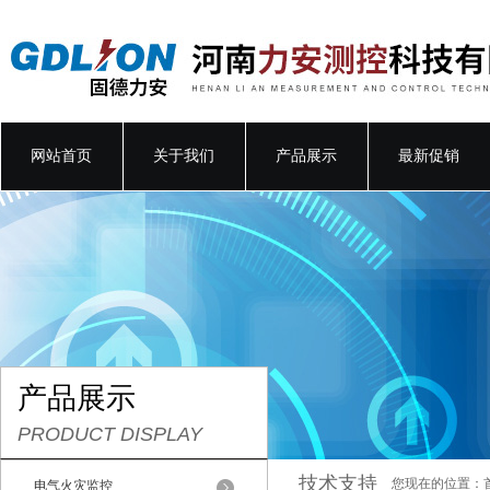
网站首页
关于我们
产品展示
最新促销
产品展示
PRODUCT DISPLAY
技术支持
您现在的位置：
电气火灾监控