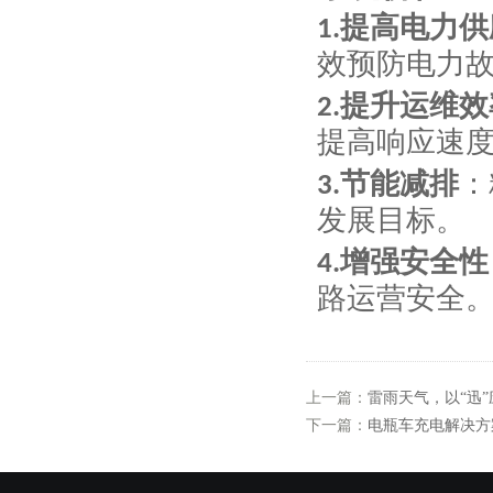
提高电力供
1.
效预防电力
提升运维效
2.
提高响应速
节能减排
：
3.
发展目标。
增强安全性
4.
路运营安全
上一篇：
雷雨天气，以“迅
下一篇：
电瓶车充电解决方