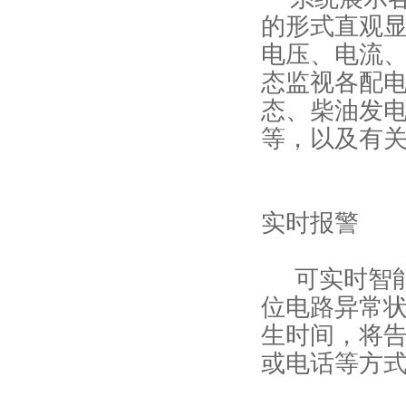
的形式直观
电压、电流
态监视各配
态、柴油发电
等，以及有
实时报警
可实时智
位电路异常
生时间，将
或电话等方