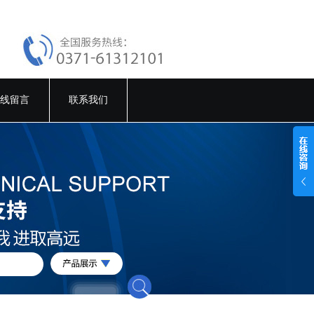
线留言
联系我们