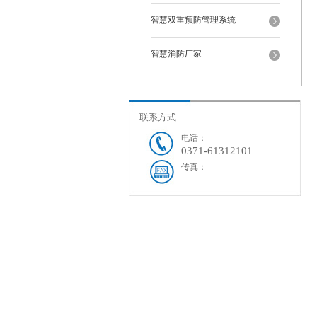
智慧双重预防管理系统
智慧消防厂家
联系方式
电话：
0371-61312101
传真：