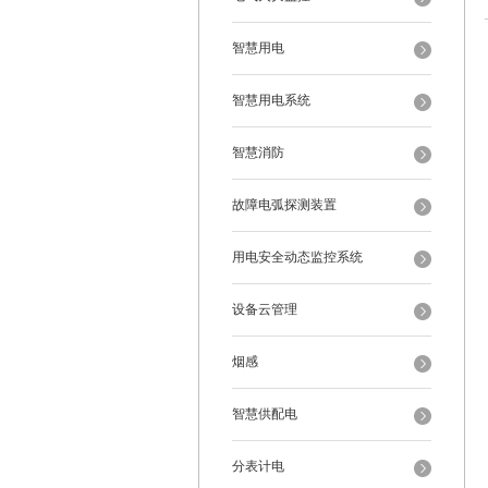
智慧用电
智慧用电系统
智慧消防
故障电弧探测装置
用电安全动态监控系统
设备云管理
烟感
智慧供配电
分表计电