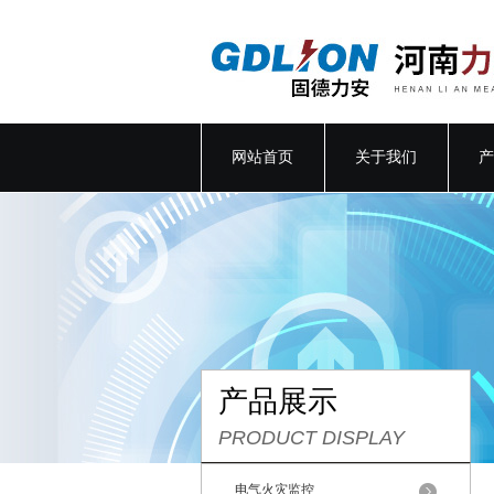
网站首页
关于我们
产
产品展示
PRODUCT DISPLAY
电气火灾监控