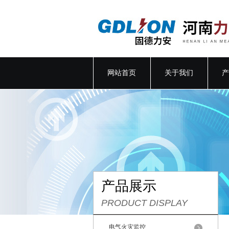
网站首页
关于我们
产
产品展示
PRODUCT DISPLAY
电气火灾监控