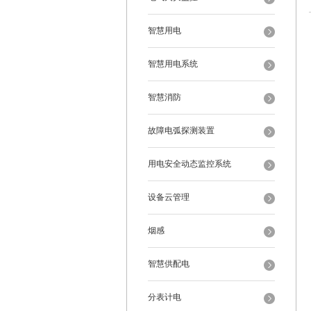
智慧用电
智慧用电系统
智慧消防
故障电弧探测装置
用电安全动态监控系统
设备云管理
烟感
智慧供配电
分表计电