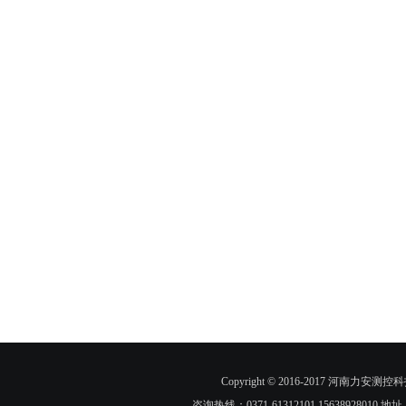
Copyright © 2016-2017 河
咨询热线：0371-61312101 1563892