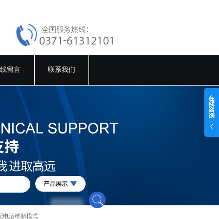
线留言
联系我们
配电运维新模式