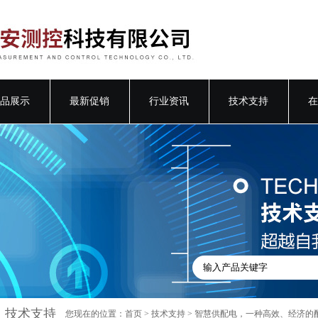
品展示
最新促销
行业资讯
技术支持
在
技术支持
您现在的位置：
首页
>
技术支持
> 智慧供配电，一种高效、经济的