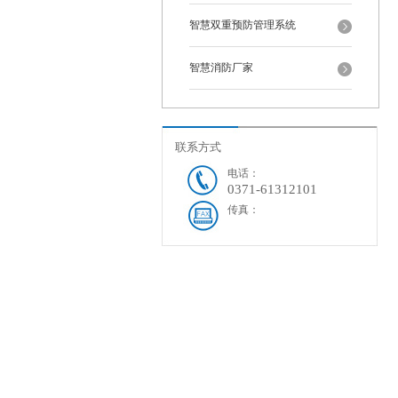
智慧双重预防管理系统
智慧消防厂家
联系方式
电话：
0371-61312101
传真：