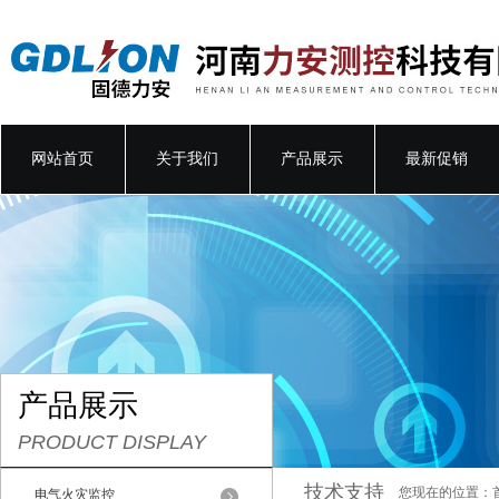
网站首页
关于我们
产品展示
最新促销
产品展示
PRODUCT DISPLAY
技术支持
您现在的位置：
电气火灾监控