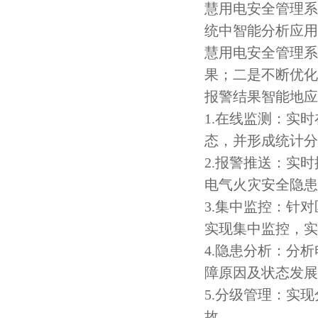
慧用电安全管理系
统中智能分析应用
慧用电安全管理系
果；二是不断优化
报警结果智能地应
1.在线监测：实
态，并形成统计分
2.报警推送：实时
电气火灾安全隐患
3.集中监控：针
实现集中监控，实
4.隐患分析：分
障原因及状态发展
5.分级管理：实
故。