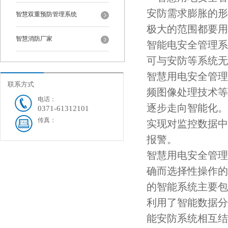
安防需求膨胀的形
智慧双重预防管理系统
极大的范围都要用
智慧消防厂家
智能电安全管理系
可与安防等系统无
智慧用电安全管理
联系方式
频图像处理技术等
电话：
逐步走向智能化。
0371-61312101
传真：
实现对监控数据中
报警。
智慧用电安全管理
确而选择性操作的
的智能系统主要包
利用了智能数据分
能安防系统相互结