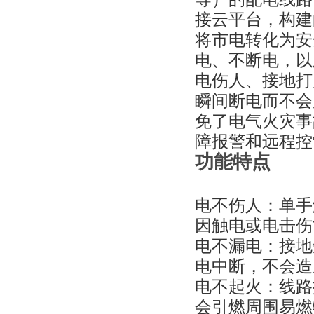
接云平台，构建
将市电转化为安
电、不断电，以
电伤人、接地打
瞬间断电而不会
免了电气火灾事
障报警和远程控
功能特点
电不伤人：单手
因触电或电击伤
电不漏电：接地
电中断，不会造
电不起火：线路
会引燃周围易燃