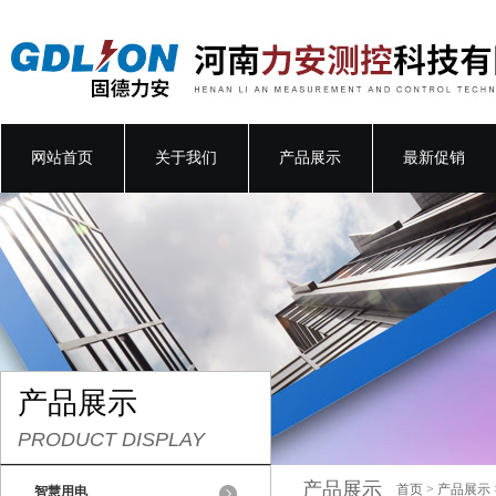
网站首页
关于我们
产品展示
最新促销
产品展示
PRODUCT DISPLAY
产品展示
首页
>
产品展示
智慧用电