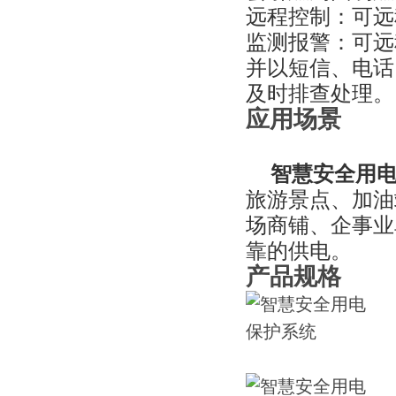
远程控制：可远
监测报警：可远
并以短信、电话
及时排查处理。
应用场景
智慧安全用
旅游景点、加油
场商铺、企事业
靠的供电。
产品规格