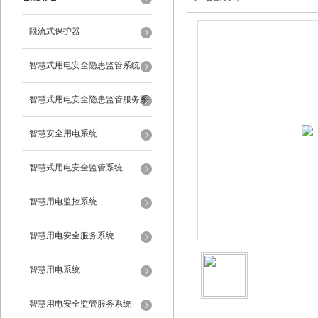
限流式保护器
智慧式用电安全隐患监管系统
智慧式用电安全隐患监管服务系
统
智慧安全用电系统
智慧式用电安全监管系统
智慧用电监控系统
智慧用电安全服务系统
智慧用电系统
智慧用电安全监管服务系统