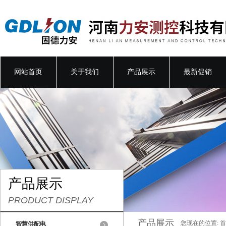
网站首页
关于我们
产品展示
最新促销
产品展示
PRODUCT DISPLAY
产品展示
您现在的位置:
首
智慧供配电