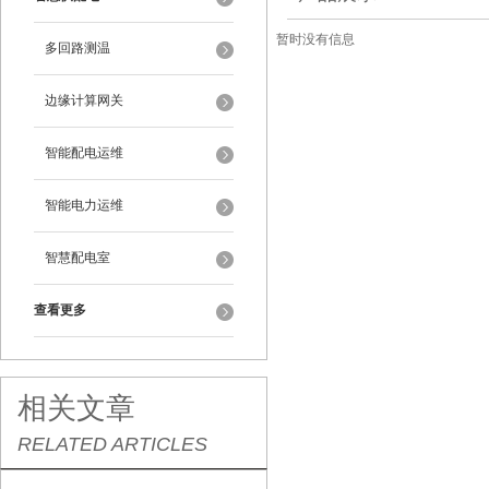
暂时没有信息
多回路测温
边缘计算网关
智能配电运维
智能电力运维
智慧配电室
查看更多
相关文章
RELATED ARTICLES