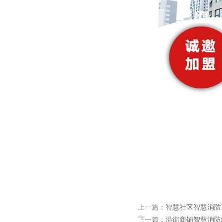
上一篇：
智慧社区智慧消防
下一篇：
沿街商铺智慧消防