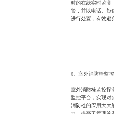
时的在线实时监测
警，并以电话、短
进行处置，有效避
6、室外消防栓监
室外消防栓监控探
监控平台，实现对
消防栓的应用大大
力，提高了管理的