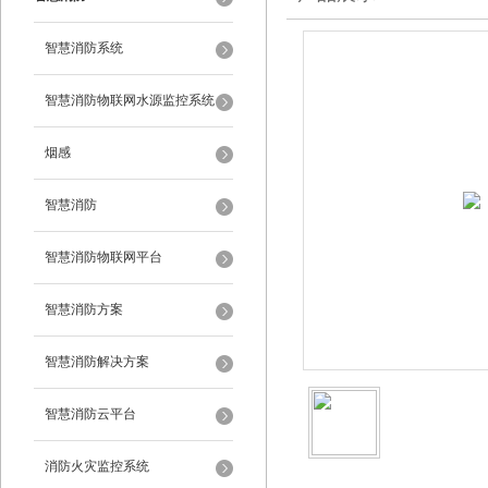
智慧消防系统
智慧消防物联网水源监控系统
烟感
智慧消防
智慧消防物联网平台
智慧消防方案
智慧消防解决方案
智慧消防云平台
消防火灾监控系统