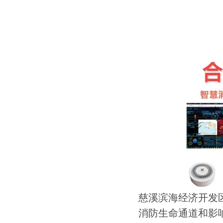
慈溪滨海经济开发
消防生命通道和影