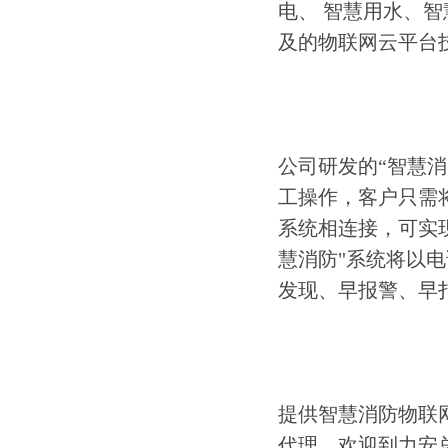
电、 智慧用水、
及的物联网云平台
公司研发的“智慧
工操作，客户只需
系统相连接，可实
慧消防"系统将以
发现、早报警、早
提供智慧消防物联
代理，欢迎到力安