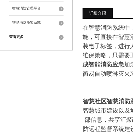
智慧消防管理平台
详细介绍
智能消防预警系统
在智慧消防系统中
施，可直接在智慧
查看更多
装电子标签，进行
维保策略，只需要
成智能消防应急
加
简易自动喷淋灭火
智慧社区智慧消防
智慧城市建设以及
部信息，共享汇聚
防远程监督系统建