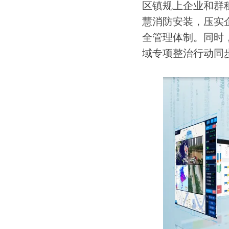
区镇规上企业和群
慧消防安装，压实
全管理体制。同时
域专项整治行动同