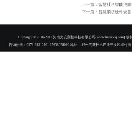
上一篇：
智慧社区智能消防
下一篇：
智慧消防硬件设备
Copyright © 2016-2017 河南力安测控科技有限公司(www.hnlac
咨询热线：0371-61312101 15638928010 地址： 郑州高新技术产业开发区