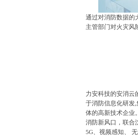
通过对消防数据的
主管部门对火灾风
力安科技的安消云
于消防信息化研发
体的高新技术企业
消防新风口，联合
5G、视频感知、