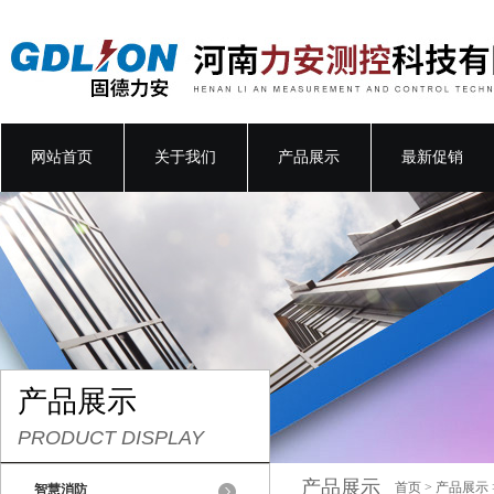
网站首页
关于我们
产品展示
最新促销
产品展示
PRODUCT DISPLAY
产品展示
首页
>
产品展示
智慧消防