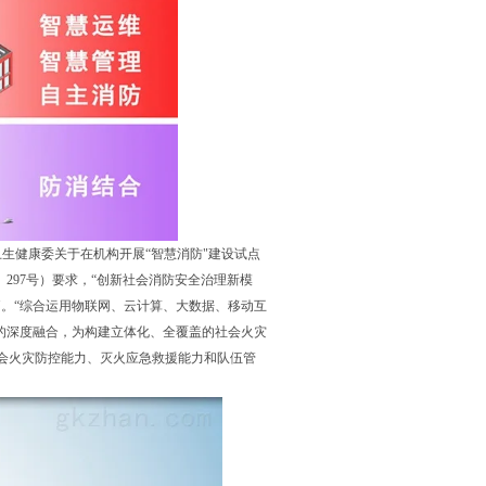
生健康委关于在机构开展“智慧消防"建设试点
〕297号）要求，“创新社会消防安全治理新模
。“综合运用物联网、云计算、大数据、移动互
的深度融合，为构建立体化、全覆盖的社会火灾
会火灾防控能力、灭火应急救援能力和队伍管