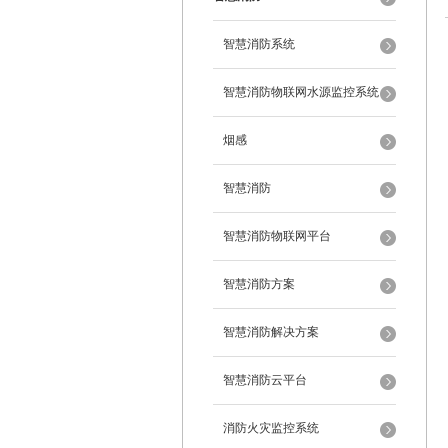
智慧消防系统
智慧消防物联网水源监控系统
烟感
智慧消防
智慧消防物联网平台
智慧消防方案
智慧消防解决方案
智慧消防云平台
消防火灾监控系统