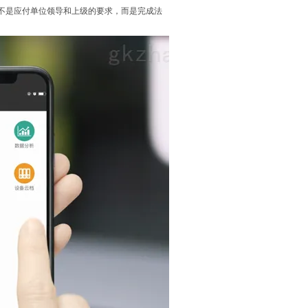
不是应付单位领导和上级的要求，而是完成法