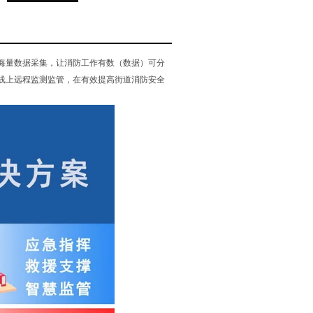
海量数据采集，让消防工作有数（数据）可分
线上远程监测监管，在有效提高街道消防安全