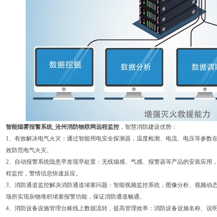
智能烟雾报警系统_沧州消防物联网远程监控
，智慧消防建设优势：
1、有效解决电气火灾：通过智能用电安全探测器，温度检测、电流、电压等参数
效防范电气火灾。
2、自动报警系统隐患早发现早处置：无线烟感、气感、报警器等产品的安装应用，
程监控，警情信息快速反应。
3、消防通道监控解决消防通道堵塞问题：智能视频监控系统，图像分析、视频动
场所实现杂物堆积堵塞报警功能，保证消防通道畅通。
4、消防设备设施管理台账线上数据流转，提高管理效率：消防设备设施名称、说