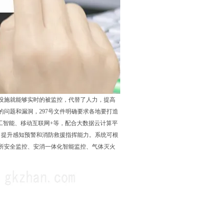
设施就能够实时的被监控，代替了人力，提高
问题和漏洞，297号文件明确要求各地要打造
工智能、移动互联网+等，配合大数据云计算平
岛、提升感知预警和消防救援指挥能力。系统可根
所安全监控、安消一体化智能监控、气体灭火