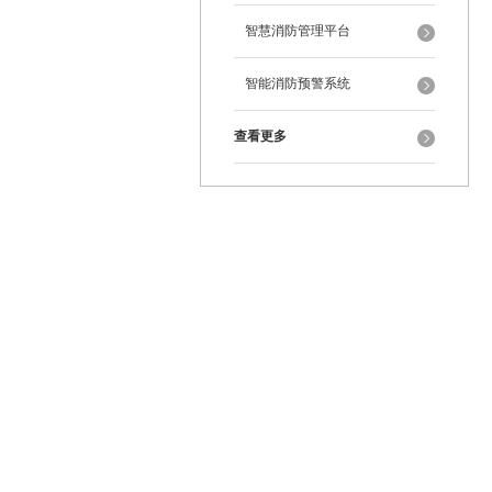
智慧消防管理平台
智能消防预警系统
查看更多