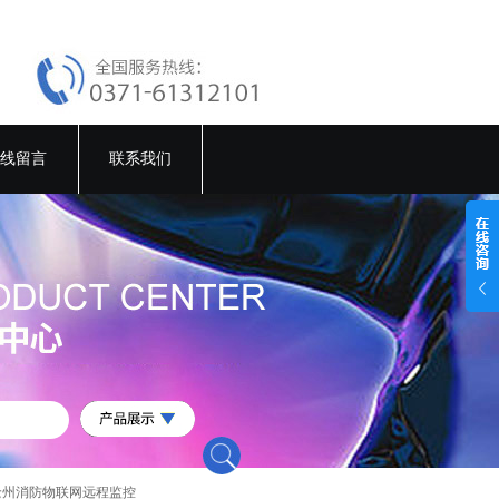
线留言
联系我们
沧州消防物联网远程监控