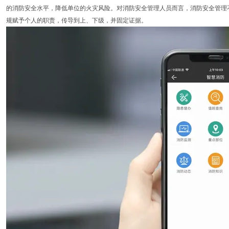
的消防安全水平，降低单位的火灾风险。对消防安全管理人员而言，消防安全管理
规赋予个人的职责，传导到上、下级，并固定证据。