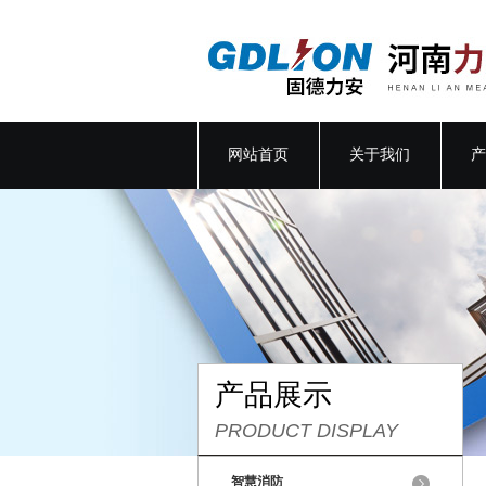
网站首页
关于我们
产
产品展示
PRODUCT DISPLAY
智慧消防