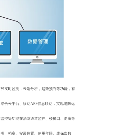
在线实时监测，云端分析，趋势预判等功能，有
结合云平台、移动APP信息联动，实现消防远
态监控等功能在消防通道监控、楼梯口、走廊等
明书、档案、安装位置、使用年限、维保次数、