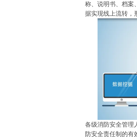
称、说明书、档案
据实现线上流转，
各级消防安全管理
防安全责任制的有