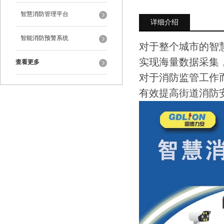
智慧消防管理平台
详细介绍
智能消防预警系统
对于整个城市的智
实现海量数据采集
查看更多
对于消防监管工作
有效提高街道消防