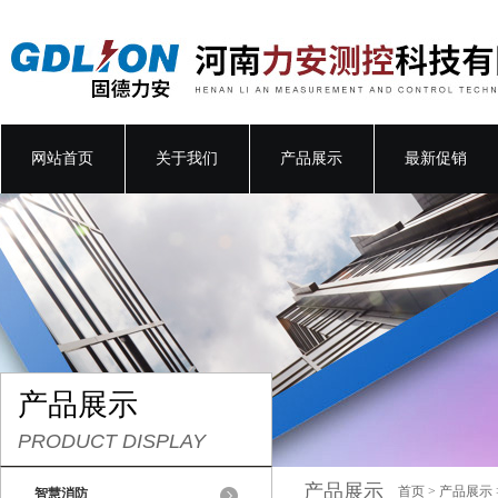
网站首页
关于我们
产品展示
最新促销
产品展示
PRODUCT DISPLAY
产品展示
首页
>
产品展示
智慧消防