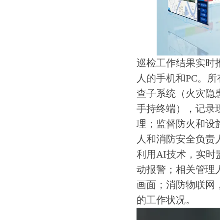
巡检工作结果实时
人的手机和PC。
查子系统（火灾隐
手持终端），记录
理；监督防火和设
人和消防安全负责
利用AI技术，实
动报警；相关管理
画面；消防物联网
的工作状况。