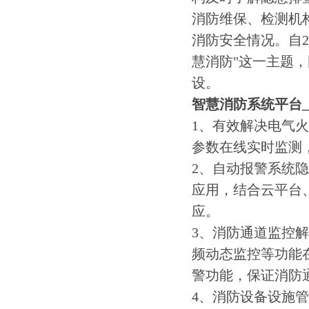
消防维保、检测机
消防安全情况。自20
慧消防"这一主题
设。
智慧消防系统平台
1、有效解决电气
参数在线实时监测
2、自动报警系统
应用，结合云平台
应。
3、消防通道监控
频动态监控等功能
警功能，保证消防
4、消防设备设施