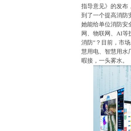
指导意见》的发布
到了一个提高消防
她能给单位消防安
网、物联网、AI
消防"？目前，市
慧用电、智慧用水
暇接，一头雾水。