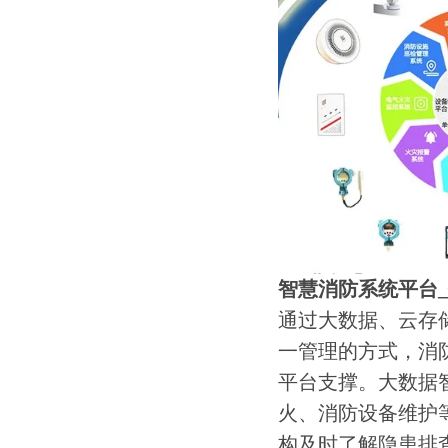
智慧消防系统平台
通过大数据、云存
一管理的方式，消
平台支撑。大数据
火、消防设备维护
构及时了解隐患排