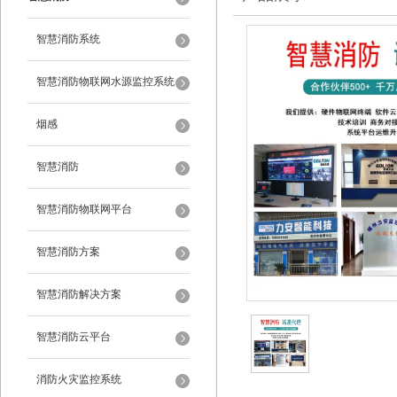
智慧消防系统
智慧消防物联网水源监控系统
烟感
智慧消防
智慧消防物联网平台
智慧消防方案
智慧消防解决方案
智慧消防云平台
消防火灾监控系统