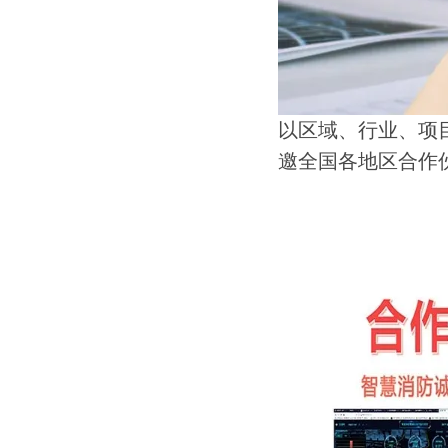
以区域、行业、项
邀全国各地区合作