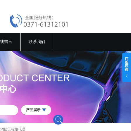
线留言
联系我们
_消防工程做代理