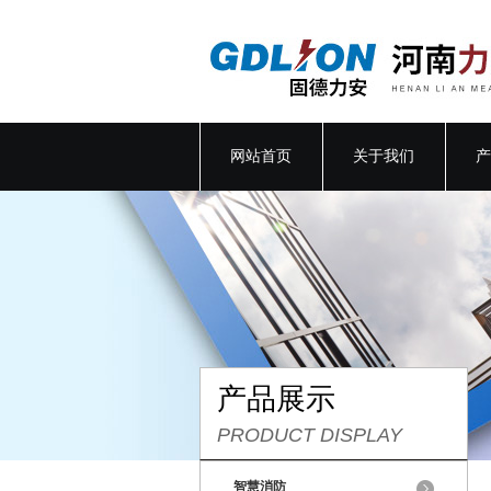
网站首页
关于我们
产
产品展示
PRODUCT DISPLAY
智慧消防