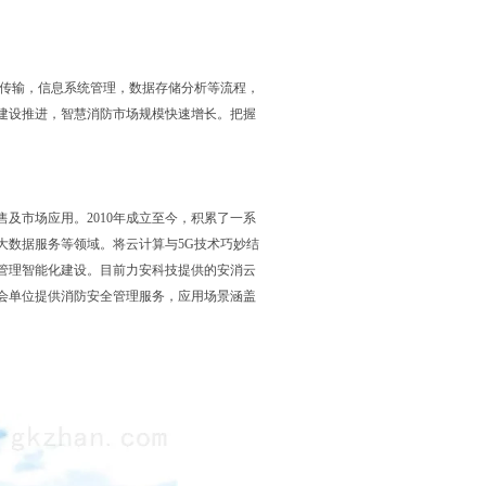
传输，信息系统管理，数据存储分析等流程，
建设推进，智慧消防市场规模快速增长。把握
及市场应用。2010年成立至今，积累了一系
大数据服务等领域。将云计算与5G技术巧妙结
管理智能化建设。目前力安科技提供的安消云
家社会单位提供消防安全管理服务，应用场景涵盖