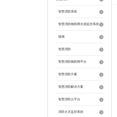
智慧消防系统
智慧消防物联网水源监控系统
烟感
智慧消防
智慧消防物联网平台
智慧消防方案
智慧消防解决方案
智慧消防云平台
消防火灾监控系统