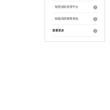
智慧消防管理平台
智能消防预警系统
查看更多