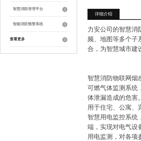
智慧消防管理平台
详细介绍
智能消防预警系统
力安公司的智慧消
频、地图等多个子
查看更多
合，为智慧城市建
智慧消防物联网烟
可燃气体监测系统
体泄漏造成的危害。
用于住宅、公寓、
智慧用电监控系统，
端，实现对电气设
用电监测，对各项