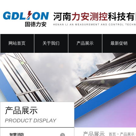
网站首页
关于我们
产品展示
最新促销
产品展示
PRODUCT DISPLAY
产品展示
首页
>
产品展示
智慧消防