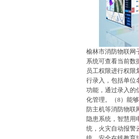
榆林市消防物联网
系统可查看当前数
员工权限进行权限
行录入，包括单位
功能，通过录入的
化管理。（8）能
防主机等消防物联
隐患系统，智慧用
统，火灾自动报警
统，安全在线教育