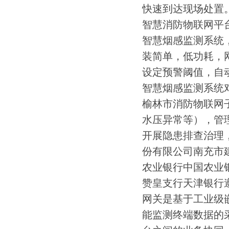
快速到达现场处置
智慧消防物联网平
智慧烟感监测系统
装简单，低功耗，
设定预警阈值，自
智慧烟感监测系统
榆林市消防物联网
水压异常等），管理
开展隐患排查治理
份有限公司南充市
农业银行中国农业
赞皇支行天津银行遵
网关是基于工业级
能监测终端数据的