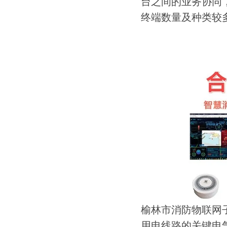
台之间的业务协同
终端数量及种类较
榆林市消防物联网
用电线路的关键电