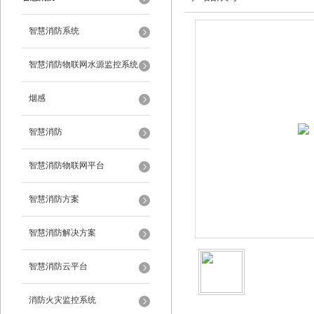
智慧消防系统
智慧消防物联网水源监控系统
烟感
智慧消防
智慧消防物联网平台
智慧消防方案
智慧消防解决方案
智慧消防云平台
消防火灾监控系统