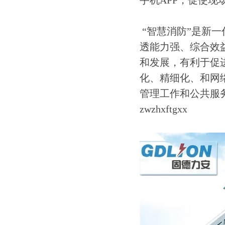
手机APP，促使
“智慧消防”是新
透能力强、综合效
和发展，有利于促
化、精细化、和网
管理工作和公共服
zwzhxftgxx