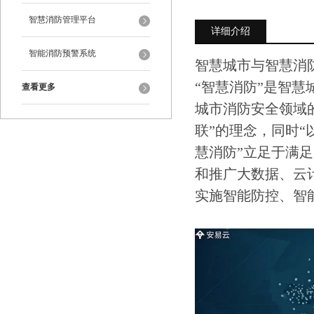
智慧消防管理平台
详细介绍
智能消防预警系统
智慧城市与智慧消
“智慧消防”是智
查看更多
城市消防安全领域的
联”的理念，同时“
慧消防”立足于满
和推广大数据、云
实施智能防控、智