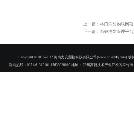
上一篇：
林口消防物联网项
下一篇：
石鼓消防管理平台
Copyright © 2016-2017 河南力安测控科技有限公司(www.hnlac
咨询热线：0371-61312101 15638928010 地址： 郑州高新技术产业开发区