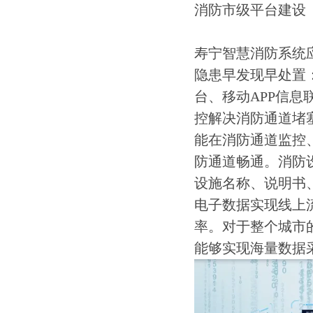
寿宁智慧消防系统
隐患早发现早处置
台、移动APP信
控解决消防通道堵
能在消防通道监控
防通道畅通。消防
设施名称、说明书
电子数据实现线上
率。对于整个城市
能够实现海量数据