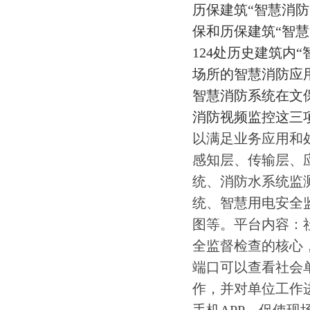
历保建筑“智慧消
保和历保建筑“智慧
124处历史建筑内
场所的智慧消防应
智慧消防系统在文
消防视频监控这三
以满足业务应用和
感知层、传输层、
统、消防水系统监
统、智慧用电安全
图等。平台内容：
全监督检查的核心
端口可以查看社会
作，并对单位工作