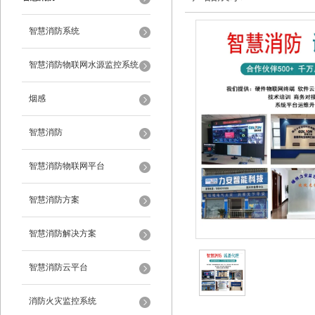
智慧消防系统
智慧消防物联网水源监控系统
烟感
智慧消防
智慧消防物联网平台
智慧消防方案
智慧消防解决方案
智慧消防云平台
消防火灾监控系统