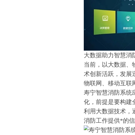
大数据助力智慧消
当前，以大数据、
术创新活跃，发展
物联网、移动互联
寿宁智慧消防系统
化，前提是要构建
利用大数据技术，
消防工作提供*的