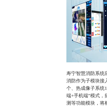
寿宁智慧消防系统
消防作为子模块接
个、热成像子系统1
端+手机端”模式
测等功能模块，将