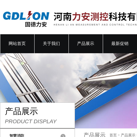
网站首页
关于我们
产品展示
最新促销
产品展示
PRODUCT DISPLAY
产品展示
首页
>
产品展示
智慧消防