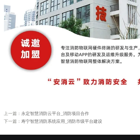
上一篇：
永定智慧消防云平台_消防项目合作
下一篇：
寿宁智慧消防系统应用_消防市级平台建设