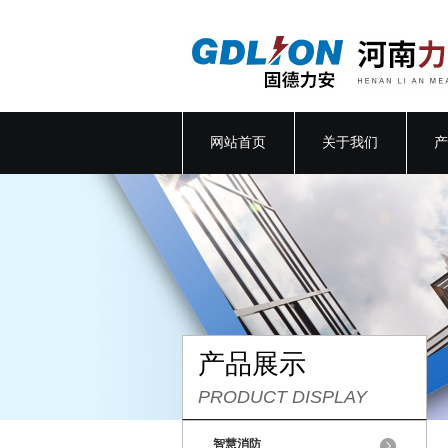
网站首页
关于我们
产
产品展示
PRODUCT DISPLAY
智慧消防