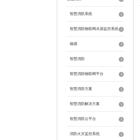
智慧消防系统
智慧消防物联网水源监控系统
烟感
智慧消防
智慧消防物联网平台
智慧消防方案
智慧消防解决方案
智慧消防云平台
消防火灾监控系统