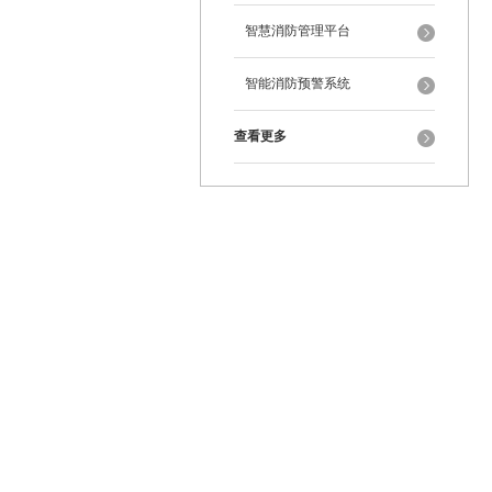
智慧消防管理平台
智能消防预警系统
查看更多