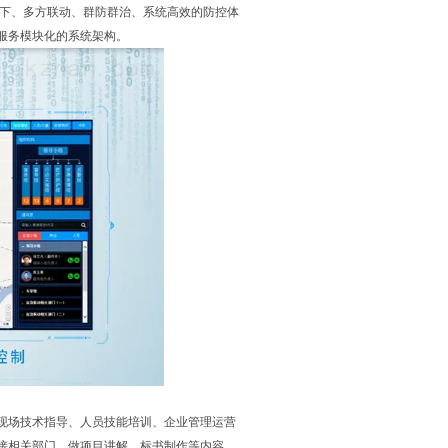
线下、多方联动、群防群治、系统高效的防控体
服务模块化的系统架构。
现场技术指导、人员技能培训、企业管理运营
接相关部门，做项目讲解、标书制作等内容，