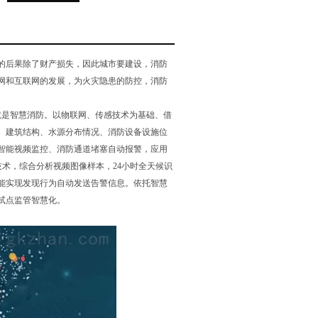
的后果除了财产损失，因此城市要建设，消防
网和互联网的发展，为火灾隐患的防控，消防
就是智慧消防。以物联网、传感技术为基础、借
、建筑结构、水源分布情况、消防设备设施位
智能视频监控、消防通道堵塞自动报警，应用
析技术，综合分析视频图像样本，24小时全天候识
能实现发现行为自动发送告警信息。依托智慧
试点监管智慧化。