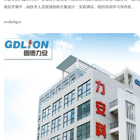
项目开展中，由技术人员现场协助方案设计、安装调试、组织培训学习等内容。
zwzhxftgxx