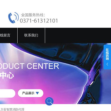
线留言
联系我们
_力安智慧消防代理