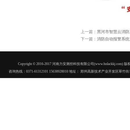
上一篇：
黑河市智慧云消防
下一篇：
消防自动报警系统
Copyright © 2016-2017 河南力安测控科技有限公司(www.hnlac
咨询热线：0371-61312101 15638928010 地址： 郑州高新技术产业开发区