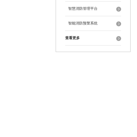
智慧消防管理平台
智能消防预警系统
查看更多