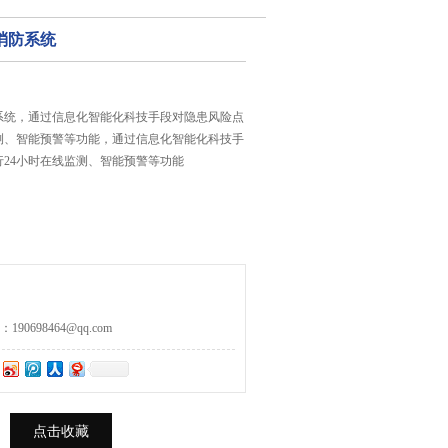
消防系统
系统，通过信息化智能化科技手段对隐患风险点
监测、智能预警等功能，通过信息化智能化科技手
24小时在线监测、智能预警等功能
0698464@qq.com
点击收藏