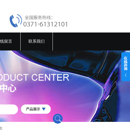
线留言
联系我们
统