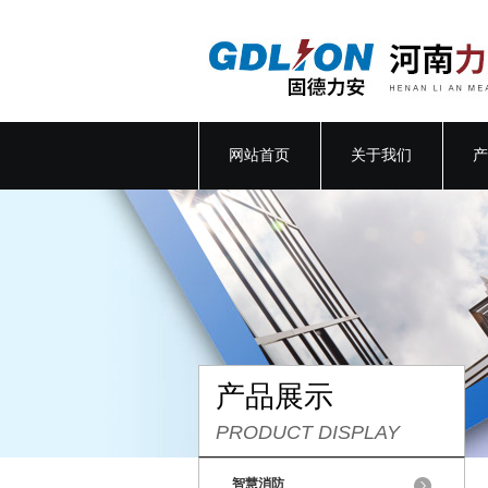
网站首页
关于我们
产
产品展示
PRODUCT DISPLAY
智慧消防