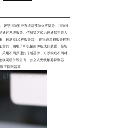
”。智慧消防监控系统是预防火灾隐患、消防设
能通过系统报警、信息等方式迅速通知主管人
：探测器(又称报警器)、传输通道和报警控制
烟雾的，由电子和机械部件组成的装置，是智
。采用不同原理的传感器件，可以构成不同种
物联网硬件设备有：独立式无线烟雾探测器、
位液压探测器等。