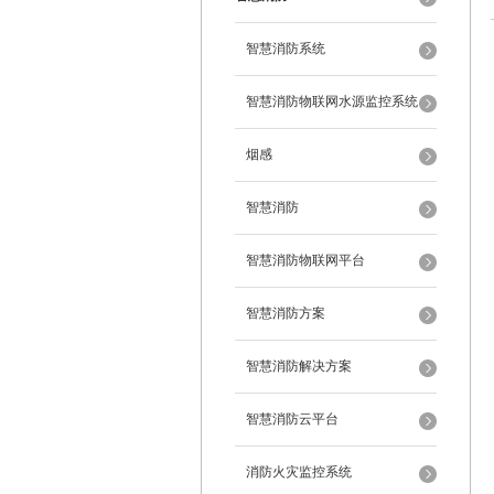
智慧消防系统
智慧消防物联网水源监控系统
烟感
智慧消防
智慧消防物联网平台
智慧消防方案
智慧消防解决方案
智慧消防云平台
消防火灾监控系统