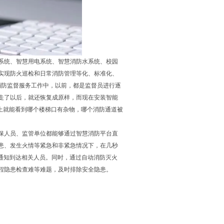
系统、智慧用电系统、智慧消防水系统、校园
实现防火巡检和日常消防管理等化、标准化、
消防监督服务工作中，以前，都是监督员进行逐
走了以后，就还恢复成原样，而现在安装智能
上就能看到哪个楼梯口有杂物，哪个消防通道被
保人员、监管单位都能够通过智慧消防平台直
患、发生火情等紧急和非紧急情况下，在几秒
通知到达相关人员。同时，通过自动消防灭火
程隐患检查难等难题，及时排除安全隐患。