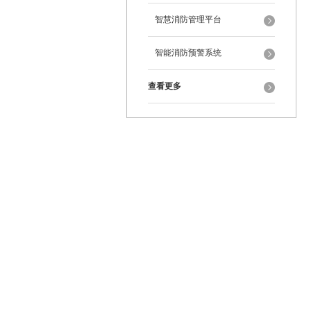
智慧消防管理平台
智能消防预警系统
查看更多