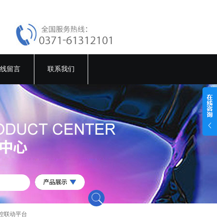
线留言
联系我们
控联动平台