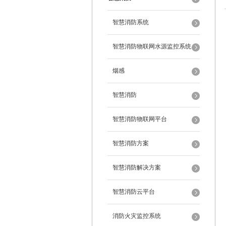
智慧消防系统
智慧消防物联网水源监控系统
烟感
智慧消防
智慧消防物联网平台
智慧消防方案
智慧消防解决方案
智慧消防云平台
消防火灾监控系统