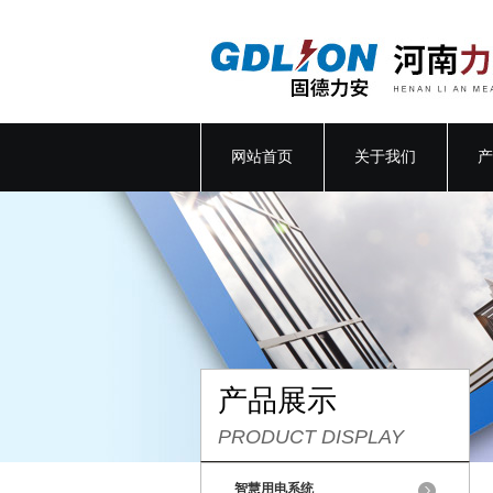
网站首页
关于我们
产
产品展示
PRODUCT DISPLAY
智慧用电系统