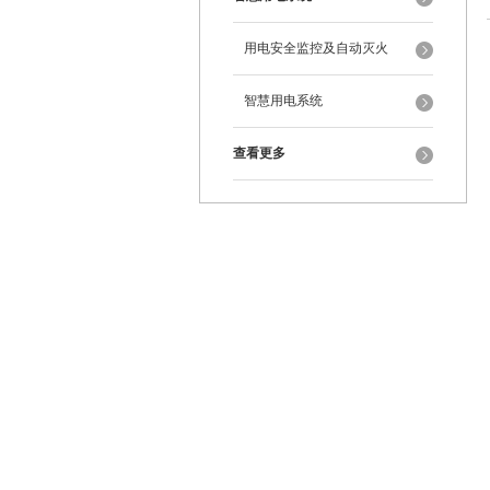
用电安全监控及自动灭火
智慧用电系统
查看更多