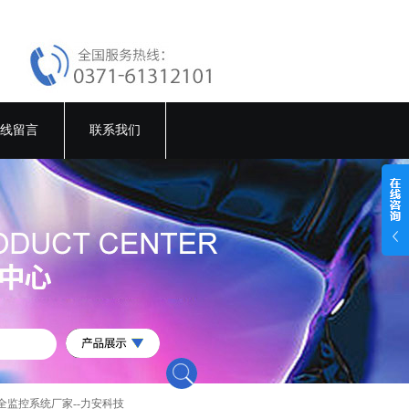
线留言
联系我们
全监控系统厂家--力安科技