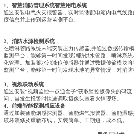
1、智慧消防管理系统智慧用电系统
通过安装电气火灾报警器，实时监测配电箱内电气线路
度信息并上传到运营监测平台。
2、消防水源检测系统
在喷淋管路系统末端安装压力传感器,并通过数据传输
监测平台，能够第一时间发现消防供水管路、喷淋系统
化管理。加装蓄水池液位传感器并通过数据传输模块将
监测平台，能够第一时间发现水池的异常情况，对消防
3、视频联动系统
通过安装“视频监控一点通盒子"获取监控摄像头的码
问，当发生报警时快速调取摄像头查看火情现场。
4、前端智能探测感应设备
通过加装智能烟感探测器、智能燃气报警器、智能温感
破坏装修及重新布线，安装简单、工期短，成本低。