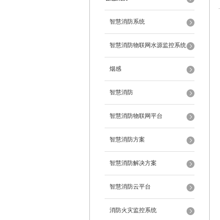
智慧消防系统
智慧消防物联网水源监控系统
烟感
智慧消防
智慧消防物联网平台
智慧消防方案
智慧消防解决方案
智慧消防云平台
消防火灾监控系统