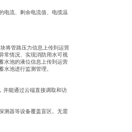
的电流、剩余电流值、电缆温
模块将管路压力信息上传到运营
异常情况、实现消防用水可视
蓄水池的液位信息上传到运营
蓄水池进行
监测管理。
流，并能通过云端直接调取和访
探测器等设备覆盖盲区。无需