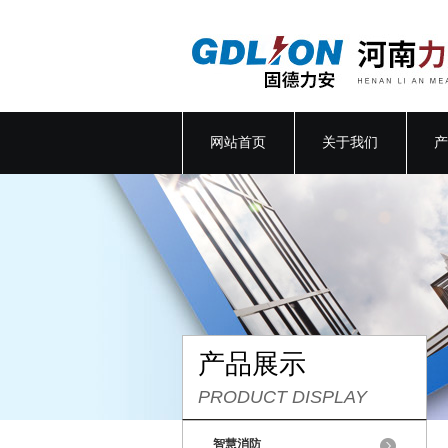
网站首页
关于我们
产
产品展示
PRODUCT DISPLAY
智慧消防