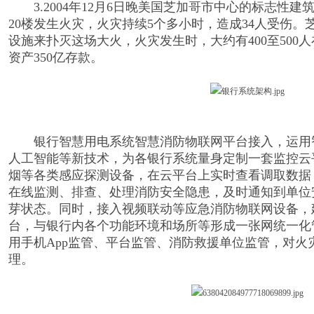
3.2004年12月6日晚美国芝加哥市中心的标志性建筑—
20楼发生火灾，火灾持续5个多小时，造成34人受伤
设施来扑灭这场大火，火灾发生时，大约有400至500人
资产350亿存款。
银行智慧用电系统智慧消防物联网平台接入，运用
人工智能等新技术，为各银行系统量身定制一套监控云
烟等各类感应探测设备，在云平台上实时查看调取数据
在线监测、排查、处理消防安全隐患，及时通知到单位
芽状态。同时，接入视频联动等应急消防物联网设备，
台，与银行内各个功能环境和场所等形成一张网统一化
用手机App监管、平台监管、消防救援单位监管，对火
理。