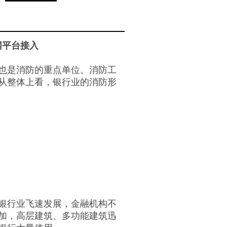
网平台接入
也是消防的重点单位。消防工
从整体上看，银行业的消防形
银行业飞速发展，金融机构不
加，高层建筑、多功能建筑迅