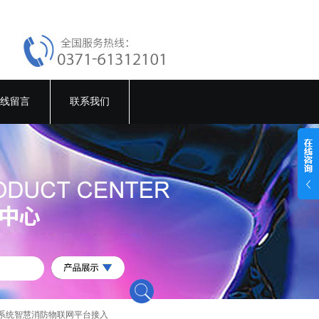
线留言
联系我们
电系统智慧消防物联网平台接入