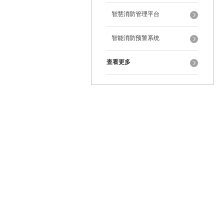
智慧消防管理平台
智能消防预警系统
查看更多