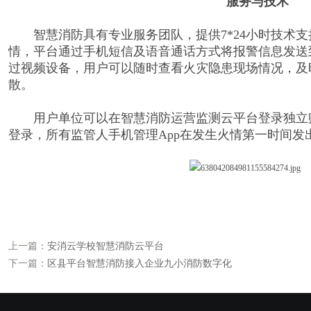
服务与技术
智慧消防具有专业服务团队，提供7*24小时技术支
情，平台通过手机短信及语音通话方式将报警信息发送
过视频设备，用户可以随时查看火灾隐患现场情况，及
散。
用户单位可以在智慧消防运营监测云平台登录独立账
登录，所有监管人手机管理App在发生火情第一时间发
上一篇：
安消云学校智慧消防云平台
下一篇：
区县平台智慧消防接入企业九小消防数字化