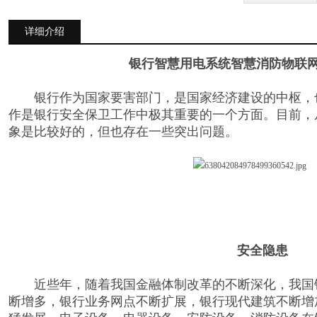
详细介绍
银行智慧用电系统智慧消防物联
银行作为国家要害部门，是国家经济建设的中枢，
作是银行安全保卫工作中极其重要的一个方面。目前，
象是比较好的，但也存在一些突出问题。
安全隐患
近些年，随着我国金融体制改革的不断深化，我国
断增多，银行业务网点不断扩展，银行现代建筑不断增