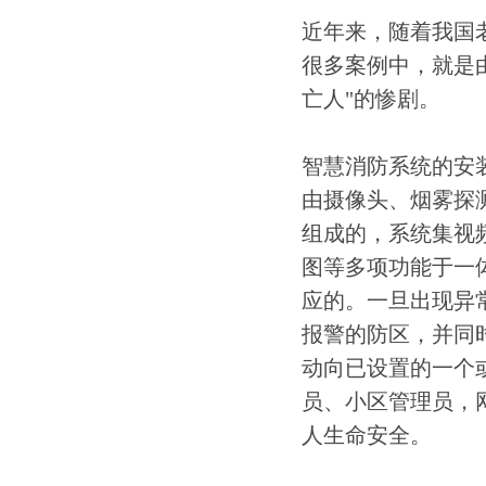
近年来，随着我国
很多案例中，就是
亡人"的惨剧。
智慧消防系统的安
由摄像头、烟雾探
组成的，系统集视
图等多项功能于一
应的。一旦出现异
报警的防区，并同
动向已设置的一个
员、小区管理员，
人生命安全。