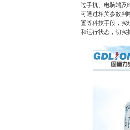
过手机、电脑端及
可通过相关参数判
置等科技手段，实
和运行状态，切实