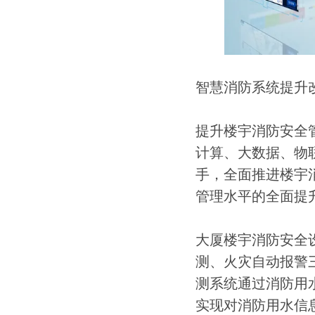
智慧消防系统提升
提升楼宇消防安全
计算、大数据、物
手，全面推进楼宇
管理水平的全面提
大厦楼宇消防安全
测、火灾自动报警
测系统通过消防用
实现对消防用水信