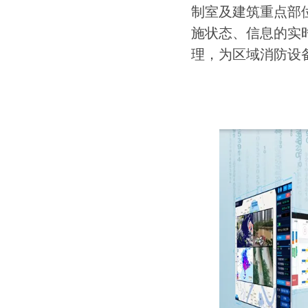
制室及建筑重点部
施状态、信息的实
理，为区域消防设