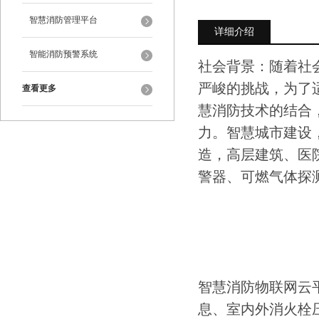
智慧消防管理平台
详细介绍
智能消防预警系统
社会背景：随着社
严峻的挑战，为了
查看更多
慧消防技术的结合
力。智慧城市建设
造，高层建筑、医
警器、可燃气体探
智慧消防物联网云
息、室内外消火栓