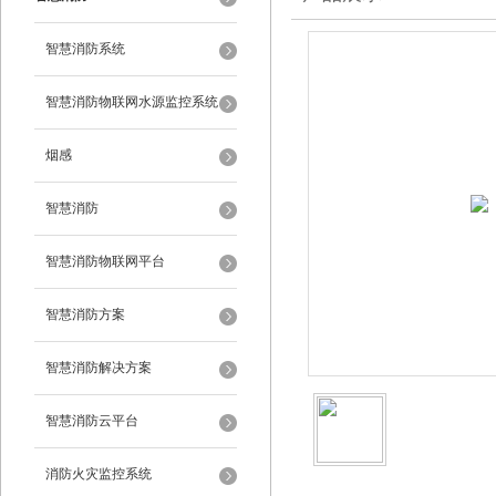
智慧消防系统
智慧消防物联网水源监控系统
烟感
智慧消防
智慧消防物联网平台
智慧消防方案
智慧消防解决方案
智慧消防云平台
消防火灾监控系统