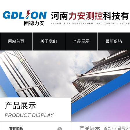
网站首页
关于我们
产品展示
最新促销
产品展示
PRODUCT DISPLAY
产品展示
首页
>
产品展示
智慧消防