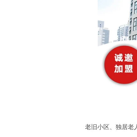
老旧小区、独居老