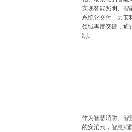
实现智能照明、智
系统化交付。力安
领域再度突破，通
制。
作为智慧消防、智
的安消云，智慧消