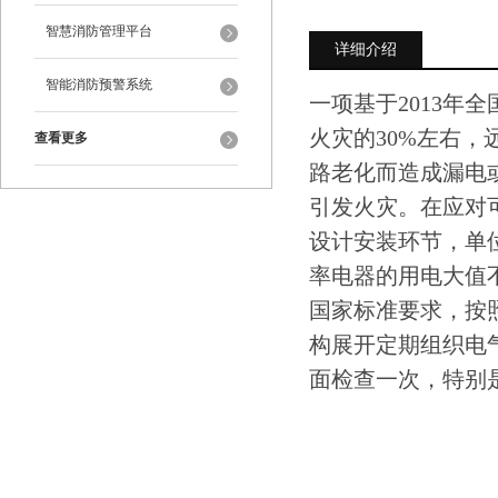
智慧消防管理平台
详细介绍
智能消防预警系统
一项基于2013年
火灾的30%左右
查看更多
路老化而造成漏电
引发火灾。在应对
设计安装环节，单
率电器的用电大值
国家标准要求，按
构展开定期组织电
面检查一次，特别