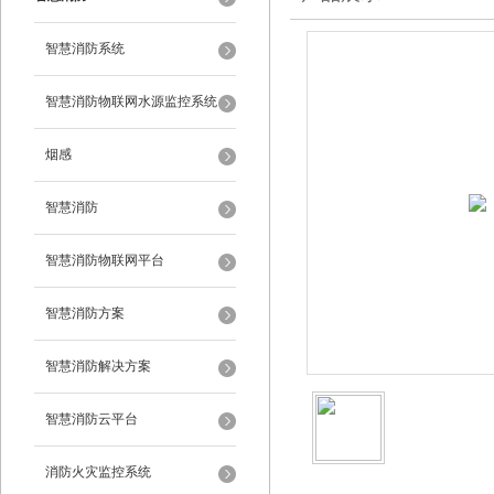
智慧消防系统
智慧消防物联网水源监控系统
烟感
智慧消防
智慧消防物联网平台
智慧消防方案
智慧消防解决方案
智慧消防云平台
消防火灾监控系统