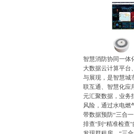
智慧消防协同一体
大数据云计算平台
与展现，是智慧城
联互通、智慧化应
元汇聚数据，业务
风险，通过水电燃
带数据预防“三合一
排查"到“精准检查
发现群租房、“三合一