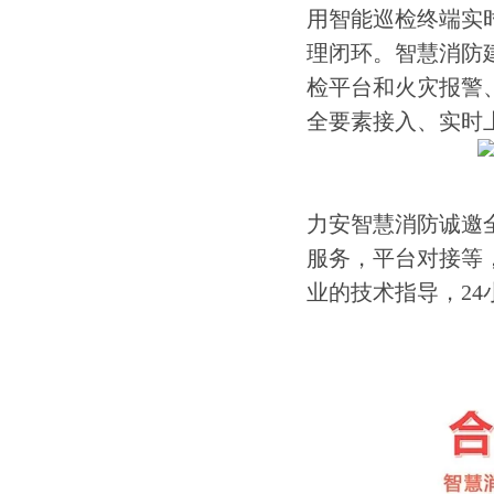
用智能巡检终端实
理闭环。智慧消防
检平台和火灾报警
全要素接入、实时
力安智慧消防诚邀
服务，平台对接等
业的技术指导，24