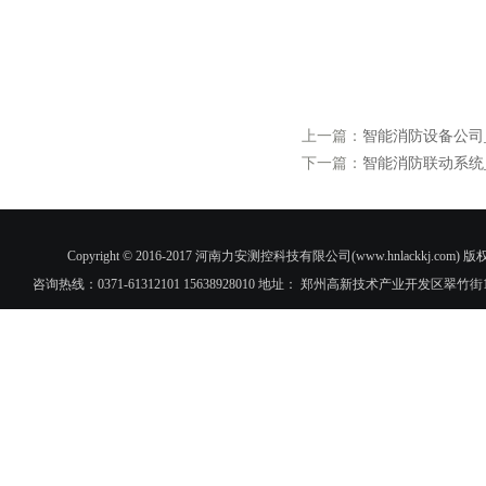
上一篇：
智能消防设备公司
下一篇：
智能消防联动系统
Copyright © 2016-2017 河南力安测控科技有限公司(www.hnlac
咨询热线：0371-61312101 15638928010 地址： 郑州高新技术产业开发区