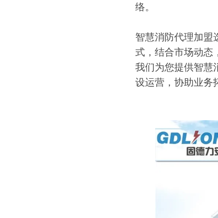
络。
智慧消防代理加盟
式，结合市场动态
我们为您提供智慧
设运营，协助业务