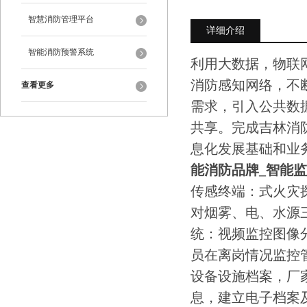
智慧消防管理平台
详细介绍
智能消防预警系统
利用大数据，物联
消防感知网络，不
查看更多
需求，引入公共数
共享。完成吉林消
息化发展基础和业
能消防品牌_智能
传感终端：式火灾
对烟雾、电、水源
统：视频监控图像
员在离岗情况监控
设备设施档案，厂
息，建立电子档案