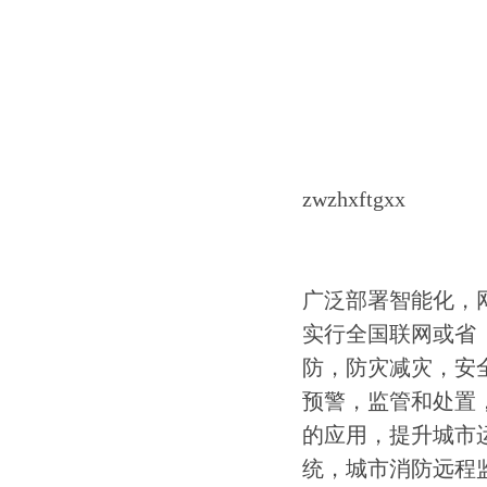
zwzhxftgxx
广泛部署智能化，
实行全国联网或省
防，防灾减灾，安
预警，监管和处置
的应用，提升城市
统，城市消防远程