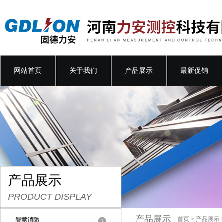
网站首页
关于我们
产品展示
最新促销
产品展示
PRODUCT DISPLAY
产品展示
首页
>
产品展示
智慧消防