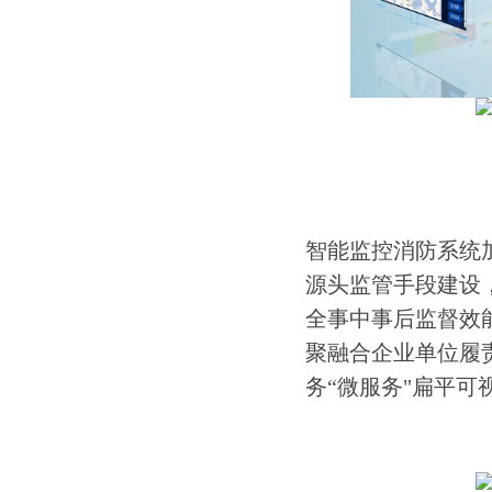
智能监控消防系统
源头监管手段建设
全事中事后监督效
聚融合企业单位履
务“微服务"扁平