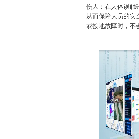
伤人：在人体误触
从而保障人员的安
或接地故障时，不