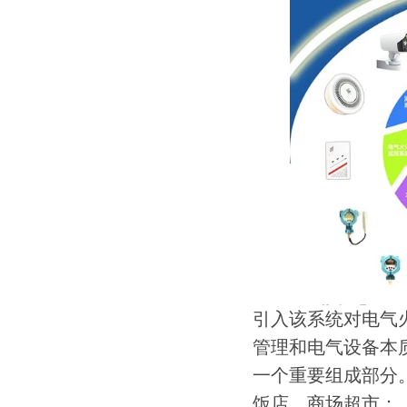
引入该系统对电气
管理和电气设备本
一个重要组成部分
饭店、商场超市；