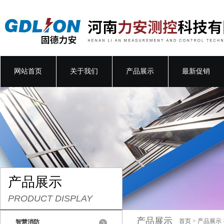
网站首页
关于我们
产品展示
最新促销
产品展示
PRODUCT DISPLAY
产品展示
首页
>
产品展示
智慧消防