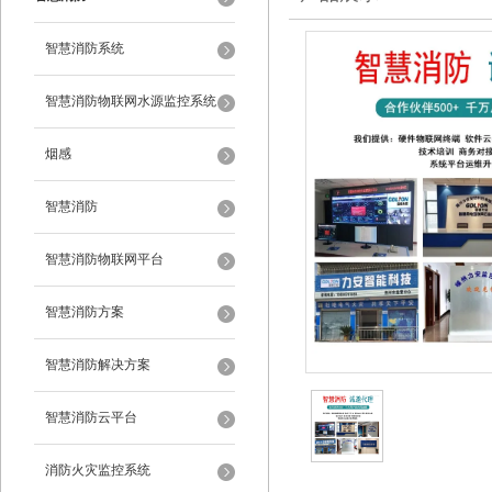
智慧消防系统
智慧消防物联网水源监控系统
烟感
智慧消防
智慧消防物联网平台
智慧消防方案
智慧消防解决方案
智慧消防云平台
消防火灾监控系统