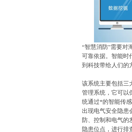
“智慧消防"需要
可靠依据。智能时
到科技带给人们的
该系统主要包括三
管理系统，它可以
统通过*的智能传
出现电气安全隐患
防、控制和电气的
隐患位点，进行排