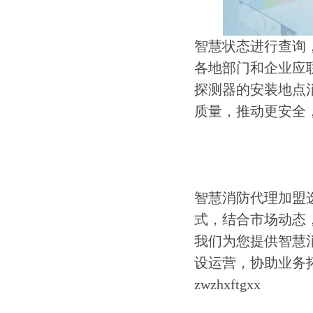
智慧状态进行查询
各地部门和企业应
探测器的安装地点
质量，推动更安全
智慧消防代理加盟
式，结合市场动态
我们为您提供智慧
设运营，协助业务
zwzhxftgxx