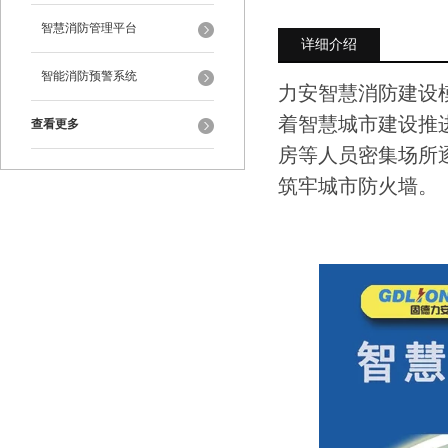
智慧消防管理平台
详细介绍
智能消防预警系统
力安智慧消防建设
着智慧城市建设推
查看更多
房等人员密集场所
筑牢城市防火墙。