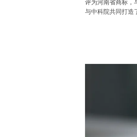
评为河南省
商标，
与中科院共同打造