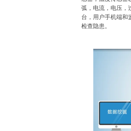
弧，电流，电压，
台，用户手机端和
检查隐患。