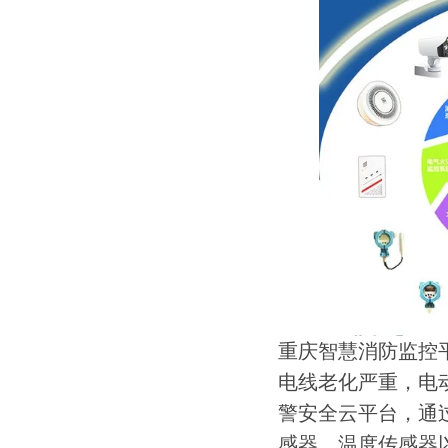
重庆智慧消防监控
电线老化严重，电
警安全云平台，通
感器，温度传感器