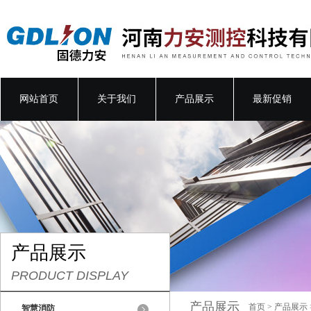
网站首页
关于我们
产品展示
最新促销
产品展示
PRODUCT DISPLAY
产品展示
首页
>
产品展示
智慧消防