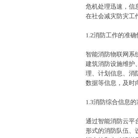
危机处理迅速，信
在社会减灾防灾工
1.2消防工作的准
智能消防物联网系
建筑消防设施维护
理、计划信息、消
数据等信息，及时
1.3消防综合信息
通过智能消防云平
形式的消防队伍、