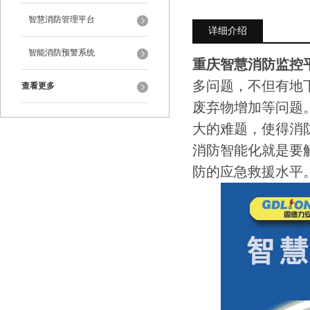
智慧消防管理平台
详细介绍
智能消防预警系统
重庆智慧消防监控平
多问题，不但有地
查看更多
废弃物增加等问题
大的难题，使得消
消防智能化就是要
防的应急救援水平