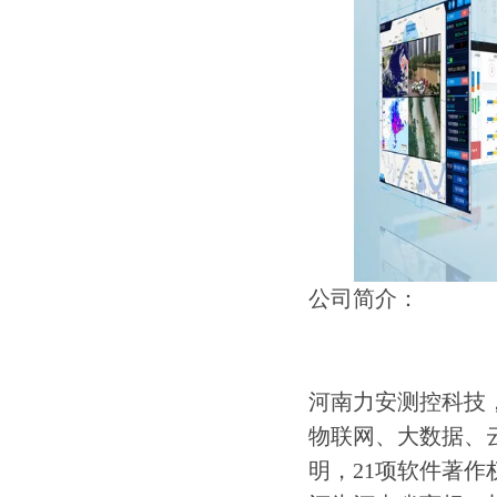
公司简介：
河南力安测控科技
物联网、大数据、
明，21项软件著