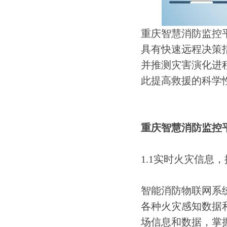
重庆智慧消防监控平
具有快速远程决策
并推测灾害演化进
此提高救援的科学
重庆智慧消防监控平
1.1实时火灾信息
智能消防物联网系
各种火灾感知数据
场信息和数据，掌