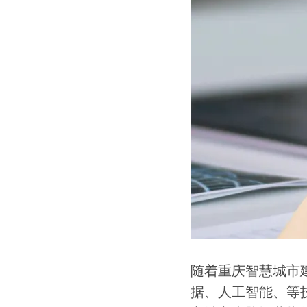
随着重庆智慧城市
据、人工智能、等