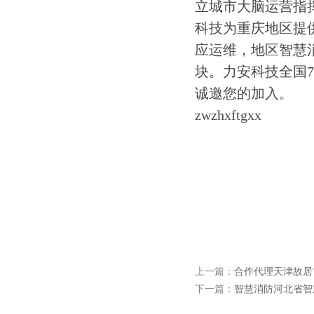
立城市大脑运营指挥
科技为重庆地区提
应运维，地区智慧
块。力安科技全国
诚邀您的加入。
zwzhxftgxx
上一篇：
合作代理天津故居
下一篇：
智慧消防河北省智