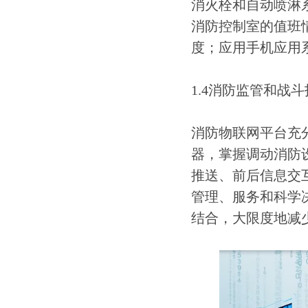
消火栓和自动喷淋
消防控制室的值班
度；应用手机应用
1.4消防监管和战
消防物联网平台充
器，掌握调动消防
推送、前后信息交
管理、服务和科学
结合，大限度地减