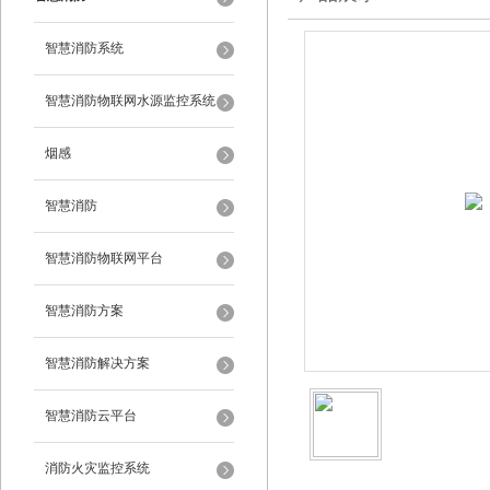
智慧消防系统
智慧消防物联网水源监控系统
烟感
智慧消防
智慧消防物联网平台
智慧消防方案
智慧消防解决方案
智慧消防云平台
消防火灾监控系统