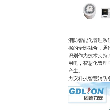
消防智能化管理系
据的全部融合，通
识别作为技术支持
用电，智慧化管理
产生。
力安科技智慧消防