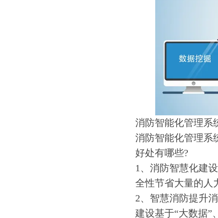
消防智能化管理系
消防智能化管理系
好处有哪些?
1、消防智慧化建
全性节省大量的人
2、智慧消防提升
建设基于“大数据”