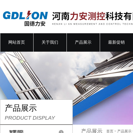
网站首页
关于我们
产品展示
最新促销
产品展示
PRODUCT DISPLAY
产品展示
首页
>
产品展示
智慧消防