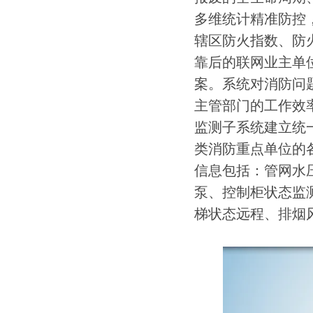
多维统计精准防控
辖区防火指数、防
靠后的联网业主单
案。系统对消防问
主管部门的工作效
监测子系统建立统
类消防重点单位的
信息包括：管网水
泵、控制柜状态监
梯状态远程、排烟