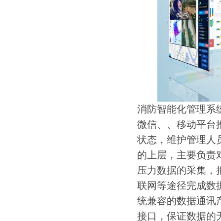
消防智能化管理系
微信、、移动平台
状态，维护管理人
的上层，主要负责
压力数据的采集，
联网等途径完成数
统兼容的数据通讯
接口，保证数据的