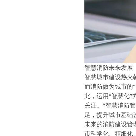
智慧消防未来发展
智慧城市建设热火
而消防做为城市的“
此，运用“智慧化
关注。“智慧消防
足，提升城市基础
未来的消防建设管
市科学化、精细化