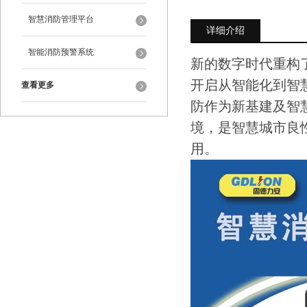
智慧消防管理平台
详细介绍
智能消防预警系统
新的数字时代重构
开启从智能化到智
查看更多
防作为新基建及智
境，是智慧城市良
用。