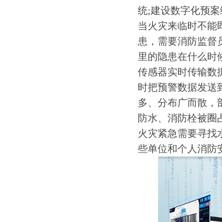
统;建设数字化预
当火灾来临时不能
患，需要消防监督
里的隐患在什么时
传感器实时传输数
时把预警数据发送
多、分布广而散，
防水、消防栓被圈
火灾紧急需要寻找
些单位和个人消防