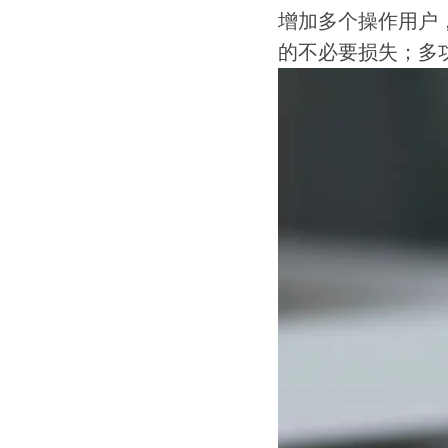
增加多个操作用户
的不必要损失；多功