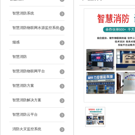
智慧消防系统
智慧消防物联网水源监控系统
烟感
智慧消防
智慧消防物联网平台
智慧消防方案
智慧消防解决方案
智慧消防云平台
消防火灾监控系统