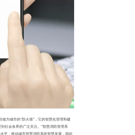
做为城市的“防火墙”，它的智慧化管理和建
受到社会各界的广泛关注。“智慧消防管理系
化水平，推动城市智慧消防系统智慧发展，因此