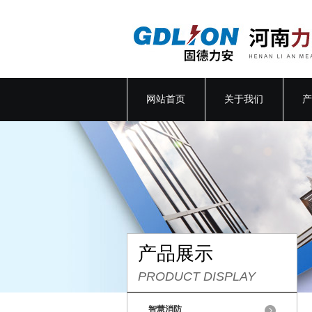
网站首页
关于我们
产
产品展示
PRODUCT DISPLAY
智慧消防