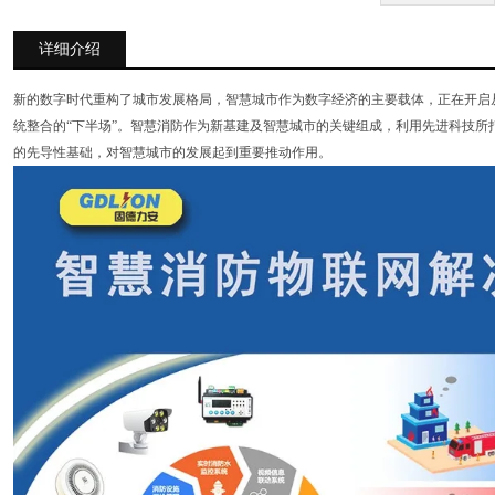
详细介绍
新的数字时代重构了城市发展格局，智慧城市作为数字经济的主要载体，正在开启
统整合的“下半场”。智慧消防作为新基建及智慧城市的关键组成，利用先进科技所
的先导性基础，对智慧城市的发展起到重要推动作用。