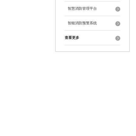
智慧消防管理平台
智能消防预警系统
查看更多