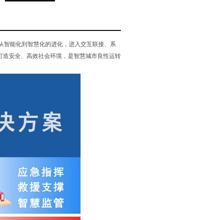
从智能化到智慧化的进化，进入交互联接、系
打造安全、高效社会环境，是智慧城市良性运转