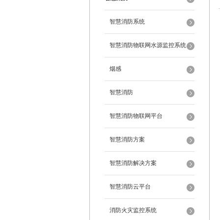
智慧消防系统
智慧消防物联网水源监控系统
烟感
智慧消防
智慧消防物联网平台
智慧消防方案
智慧消防解决方案
智慧消防云平台
消防火灾监控系统