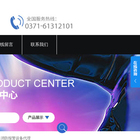
线留言
联系我们
县消防报警设备代理