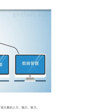
节省大量的人力、物力、财力。