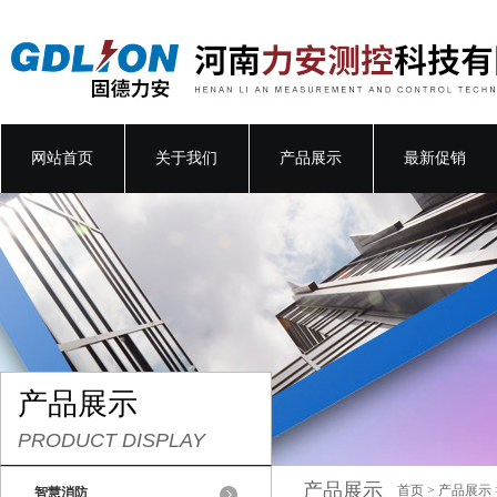
网站首页
关于我们
产品展示
最新促销
产品展示
PRODUCT DISPLAY
产品展示
首页
>
产品展示
智慧消防