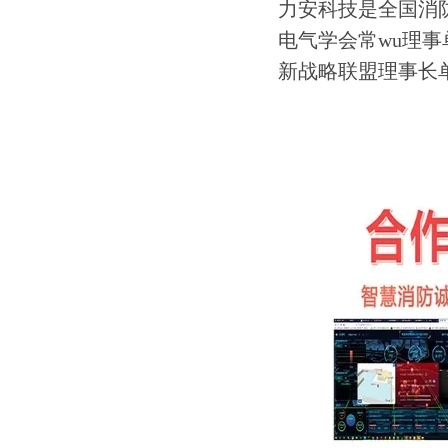
力安科技是全国消
电气学会常wu理
新战略联盟理事长