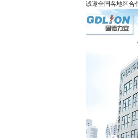
诚邀全国各地区合