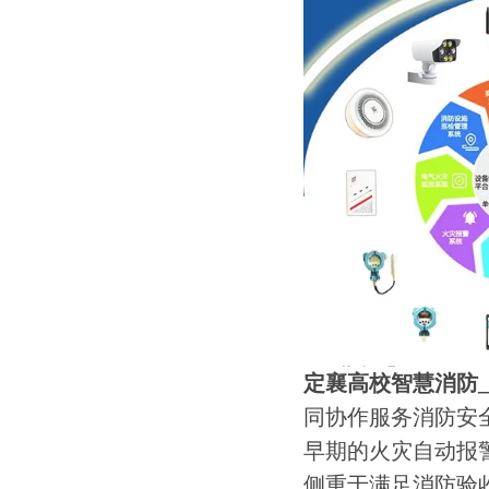
定襄高校智慧消防
同协作服务消防安
早期的火灾自动报
侧重于满足消防验