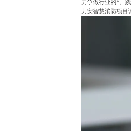
力争做行业的*、
力安智慧消防项目