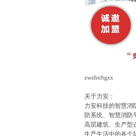
zwzhxftgxx
关于力安：
力安科技的智慧消
防系统、智慧消防
高层建筑、生产型
生产生活中的各个