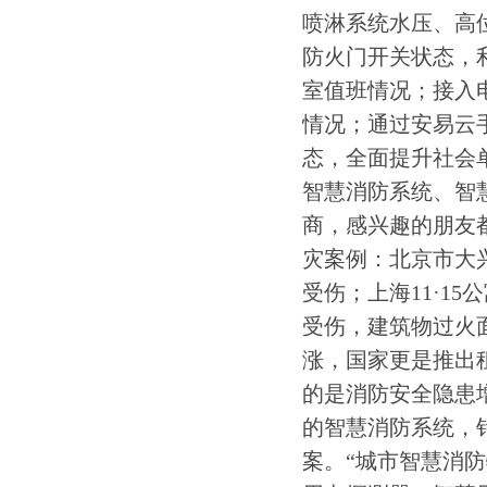
喷淋系统水压、高
防火门开关状态，
室值班情况；接入
情况；通过安易云
态，全面提升社会
智慧消防系统、智
商，感兴趣的朋友
灾案例：北京市大
受伤；上海11·1
受伤，建筑物过火面
涨，国家更是推出
的是消防安全隐患
的智慧消防系统，
案。“城市智慧消