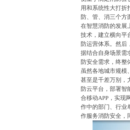
用和系统性大打折
防、管、消三个方
在智慧消防的发展
技术，建立横向平
防运营体系。然后
据结合自身场景需
防安全需求，终整
虽然各地城市规模
甚至是千差万别，
防云平台，部署智
合移动APP，实
作中的部门、行业
作服务消防安全，