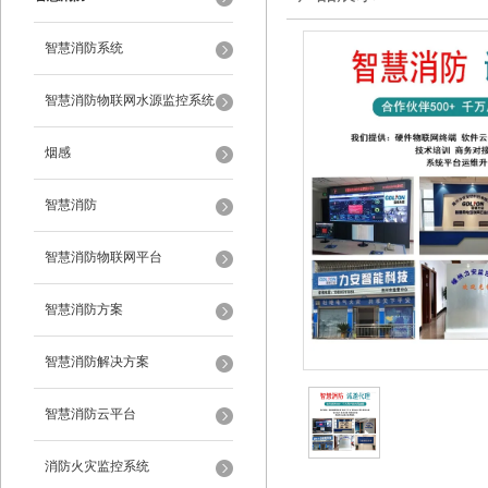
智慧消防系统
智慧消防物联网水源监控系统
烟感
智慧消防
智慧消防物联网平台
智慧消防方案
智慧消防解决方案
智慧消防云平台
消防火灾监控系统