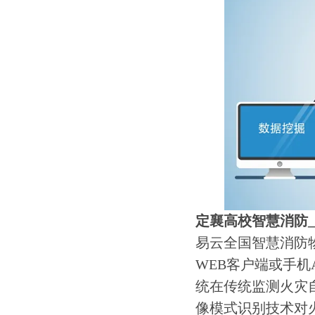
定襄高校智慧消防
易云全国智慧消防
WEB客户端或手机
统在传统监测火灾
像模式识别技术对