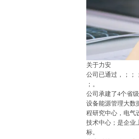
关于力安
公司已通过，；；
；。
公司承建了4个省
设备能源管理大数
程研究中心，电气
技术中心；是企业上
标。