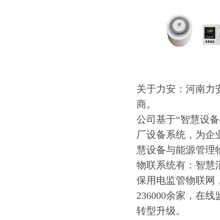
关于力安：河南力
商。
公司基于“智慧设
厂设备系统，为企
慧设备与能源管理
物联系统有：智慧
保用电监管物联网
236000余家，
转型升级。