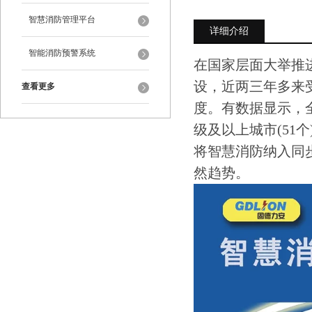
智慧消防管理平台
详细介绍
智能消防预警系统
在国家层面大举推
设，近两三年多来
查看更多
度。有数据显示，全
级及以上城市(51
将智慧消防纳入同
然趋势。