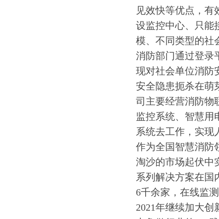
见效快等优点，有
设监控中心、只能
模、不同类型的社
消防部门通过登录
现对社会单位消防
安全隐患扼杀在萌
司主要经营消防物
监控系统、智慧用
系统去工作，实现
作为全国智慧消防
淘沙的市场起伏中
系列解决方案在国
6千余家，在线监测
2021年继续加大