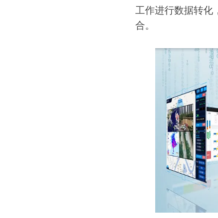
工作进行数据转化
合。