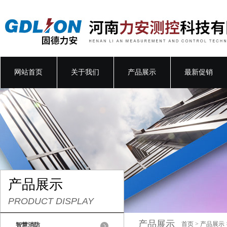
网站首页
关于我们
产品展示
最新促销
产品展示
PRODUCT DISPLAY
产品展示
首页
>
产品展示
智慧消防