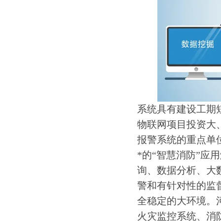
系统具有建设工期
物联网项目投资大
报警系统的重点单
*的“智慧消防”
询、数据分析、大
警和有针对性的监
全稳定的大环境。
火灾监控系统、消