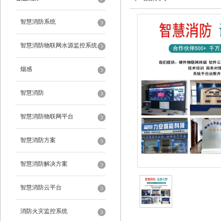
智慧消防系统
智慧消防物联网水源监控系统
烟感
智慧消防
智慧消防物联网平台
智慧消防方案
智慧消防解决方案
智慧消防云平台
消防火灾监控系统