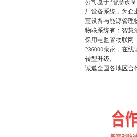
公司基于“智慧设
厂设备系统，为企
慧设备与能源管理
物联系统有：智慧
保用电监管物联网
236000余家，
转型升级。
诚邀全国各地区合