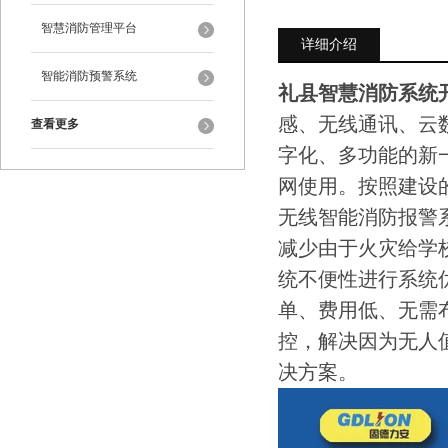
智慧消防管理平台
详细介绍
智能消防预警系统
礼县智慧消防系统
感、无线通讯、云数
查看更多
字化、多功能的新
网使用。按照建设
无线智能消防报警
减少由于火灾给学
统不便性进行系统
单、费用低、无需
控，解决因为无人
决方案。