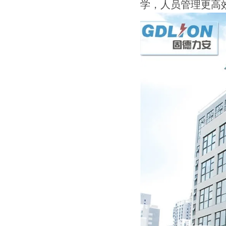
学，人员管理更高