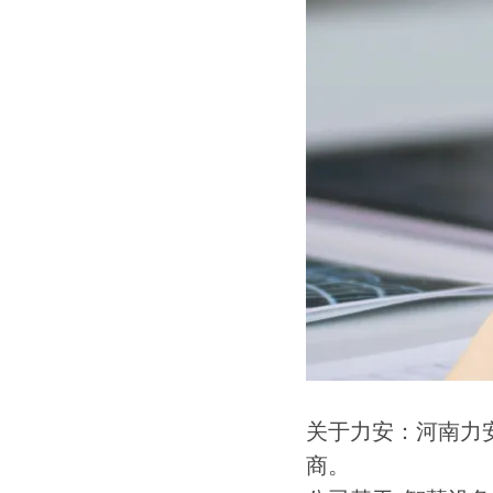
关于力安：河南力
商。