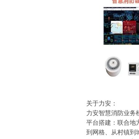
关于力安：
力安智慧消防业务
平台搭建：联合地
到网格、从村镇到