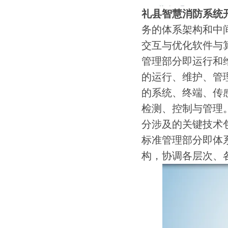
礼县智慧消防系统
务的体系架构和中
交互与优化软件与
管理部分即运行和
的运行、维护、管
的系统、终端、传
检测、控制与管理
分涉及的关键技术
标准管理部分即体
构，协调各层次、