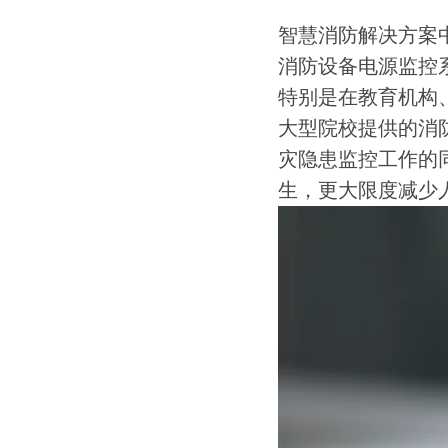
智慧消防解决方案
消防设备电源监控
特别是在教育机构
大型院校提供的消
灾隐患监控工作的
生，更大限度减少