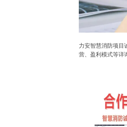
力安智慧消防项目
营、盈利模式等详