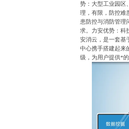
势：大型工业园区
理，有限，防控难
患防控与消防管理
求。力安优势：科
安消云，是一套基
中心携手搭建起来
级，为用户提供*