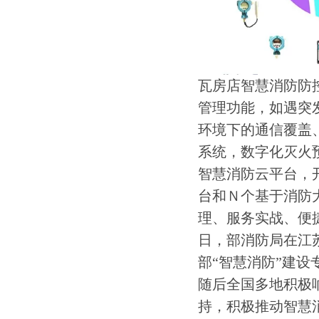
瓦房店智慧消防防
管理功能，如遇突
环境下的通信覆盖
系统，数字化灭火
智慧消防云平台，
台和Ｎ个基于消防
理、服务实战、便捷
日，部消防局在江
部“智慧消防”建
随后全国多地积极
持，积极推动智慧