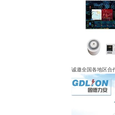
诚邀全国各地区合