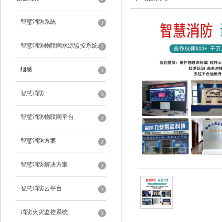
智慧消防系统
智慧消防物联网水源监控系统
烟感
智慧消防
智慧消防物联网平台
智慧消防方案
智慧消防解决方案
智慧消防云平台
消防火灾监控系统