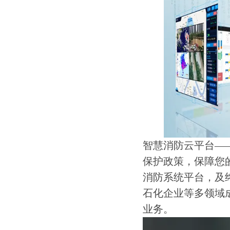
智慧消防云平台—
保护政策，保障您
消防系统平台，及
石化企业等多领域
业务。