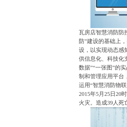
瓦房店智慧消防防
防”建设的基础上，
设，以实现动态感
供信息化、科技化
数据”“一张图”
制和管理应用平台
运用“智慧消防物联
2015年5月25
火灾。造成39人死