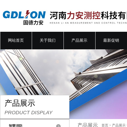
网站首页
关于我们
产品展示
最新促销
产品展示
PRODUCT DISPLAY
产品展示
首页
>
产品展示
智慧消防