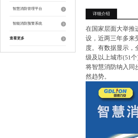
智慧消防管理平台
详细介绍
智能消防预警系统
在国家层面大举推
设，近两三年多来
查看更多
度。有数据显示，全
级及以上城市(51
将智慧消防纳入同
然趋势。