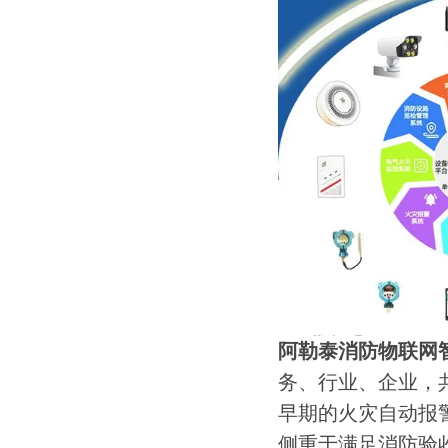
阿勒泰消防物联网
务、行业、企业，
早期的火灾自动报
侧重于满足消防验