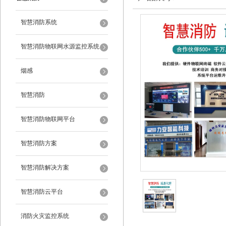
智慧消防系统
智慧消防物联网水源监控系统
烟感
智慧消防
智慧消防物联网平台
智慧消防方案
智慧消防解决方案
智慧消防云平台
消防火灾监控系统