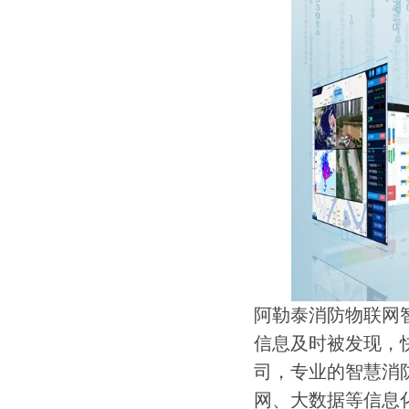
阿勒泰消防物联网
信息及时被发现，
司，专业的智慧消
网、大数据等信息