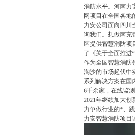
消防水平。河南力
网项目在全国各地
力安公司面向四川
询我们。想做南充
区提供智慧消防项目
了《关于全面推进“智
作为全国智慧消防
淘沙的市场起伏中
系列解决方案在国
6千余家，在线监测
2021年继续加大
力争做行业的*、
力安智慧消防项目