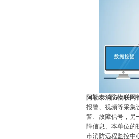
阿勒泰消防物联网
报警、视频等采集
警、故障信号，另
障信息、本单位的
市消防远程监控中