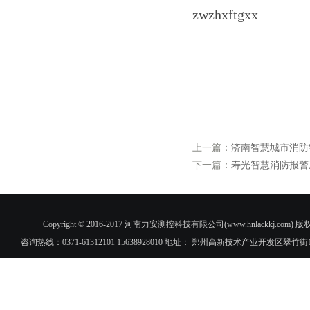
zwzhxftgxx
上一篇：
济南智慧城市消防
下一篇：
寿光智慧消防报警
Copyright © 2016-2017 河南力安测控科技有限公司(www.hnlac
咨询热线：0371-61312101 15638928010 地址： 郑州高新技术产业开发区