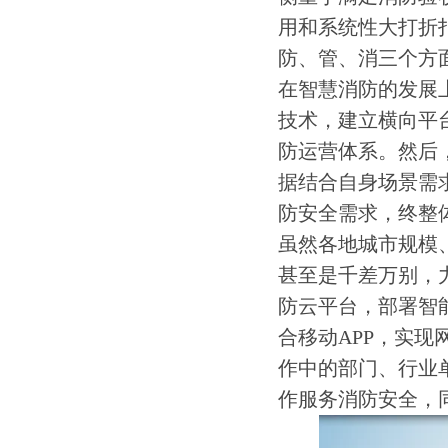
用和系统性大打折
防、管、消三个方
在智慧消防的发展
技术，建立横向平
防运营体系。然后
据结合自身场景需
防安全需求，终整
虽然各地城市规模
甚至是千差万别，
防云平台，部署智
合移动APP，实
作中的部门、行业
作服务消防安全，