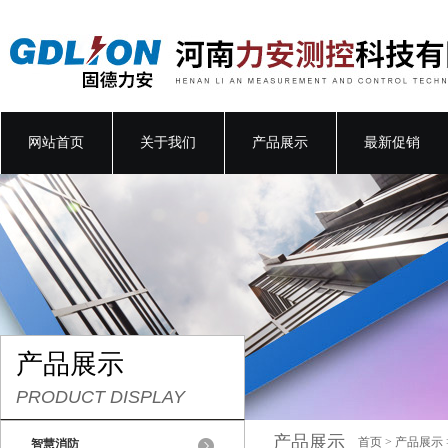
网站首页
关于我们
产品展示
最新促销
产品展示
PRODUCT DISPLAY
产品展示
首页
>
产品展示
智慧消防