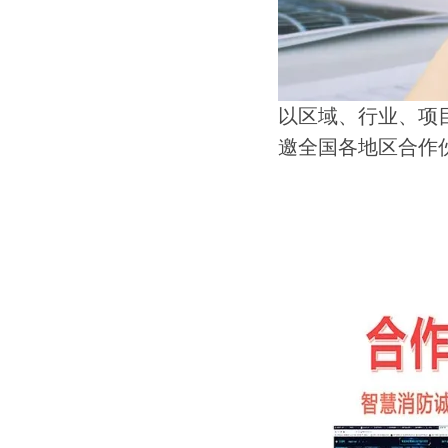
以区域、行业、项
邀全国各地区合作