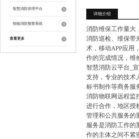
智慧消防管理平台
详细介绍
智能消防预警系统
消防维保工作量大
消防巡检、维保带
查看更多
术，移动APP应用
作的完成情况，维
智慧消防云平台_
支持，专业的技术
标书制作等商务服务
消防物联网远程监
进行合作，地区授
管理和公共服务的
服务是消防工作的
作的主体之间不紧