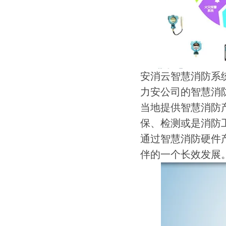
安消云智慧消防系
力安公司的智慧消
当地提供智慧消防
保、检测或是消防
通过智慧消防硬件
伴的一个长效发展