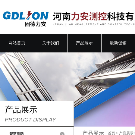
网站首页
关于我们
产品展示
最新促销
产品展示
PRODUCT DISPLAY
产品展示
首页
>
产品展示
智慧消防