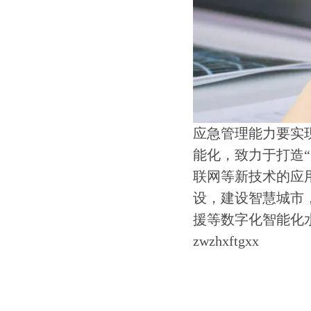
应急管理能力要实
能化，致力于打造
联网等新技术的应
设，建设智慧城市
援等数字化智能化
zwzhxftgxx