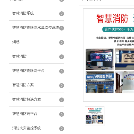
智慧消防系统
智慧消防物联网水源监控系统
烟感
智慧消防
智慧消防物联网平台
智慧消防方案
智慧消防解决方案
智慧消防云平台
消防火灾监控系统