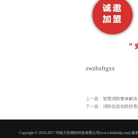
zwzhxftgxx
上一篇：
智慧消防整体解决
下一篇：
消防信息化防控系
Copyright © 2016-2017 河南力安测控科技有限公司(www.hnlac