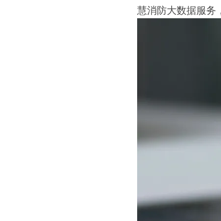
慧消防大数据服务