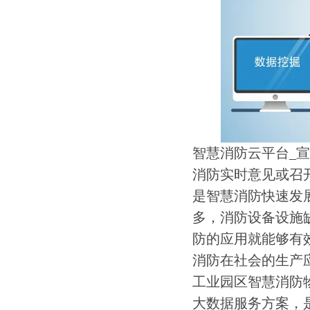
智慧消防云平台_
消防实时意见或召
是智慧消防快速发
多，消防设备设施
防的应用就能够有
消防在社会的生产
工业园区智慧消防
大数据服务方案，