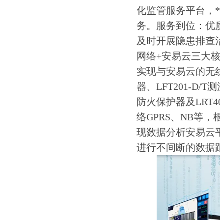
化监管服务平台，
务。服务到位：优
及时开展隐患排查
网络+安易云三大
实现与安易云的无线
器、LFT201-D
防火保护器及LRT4
络GPRS、NB等，
现数据分析安易云
进行不间断的数据