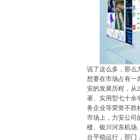
说了这么多，那么
想要在市场占有一
安的发展历程，从2
著、实用型七十余
务企业等荣誉不胜
市场上，力安公司
楼、银川河东机场
台平稳运行，部门