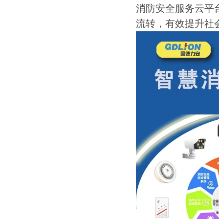
消防安全服务云平
流转，有效提升社