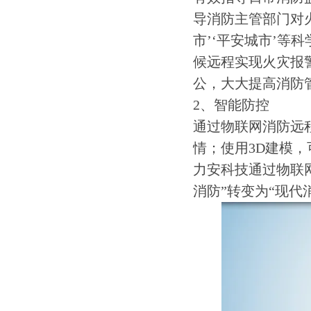
导消防主管部门对
市’‘平安城市’
候远程实现火灾报
公，大大提高消防
2、智能防控
通过物联网消防远
情；使用3D建模，
力安科技通过物联
消防”转变为“现代