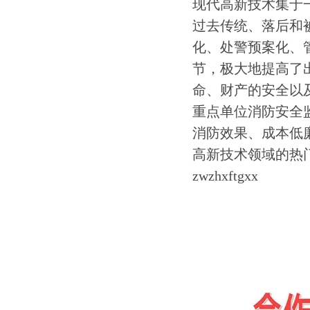
现代高新技术集于
过去传统、落后和
化、处警预案化、
节，极大地提高了
命、财产的安全以
重点单位消防安全
消防效果、成本低
高新技术领域的热
zwzhxftgxx