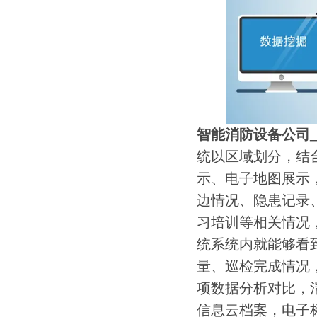
智能消防设备公司
统以区域划分，结
示、电子地图展示
边情况、隐患记录
习培训等相关情况
统系统内就能够看
量、巡检完成情况
项数据分析对比，
信息云档案，电子