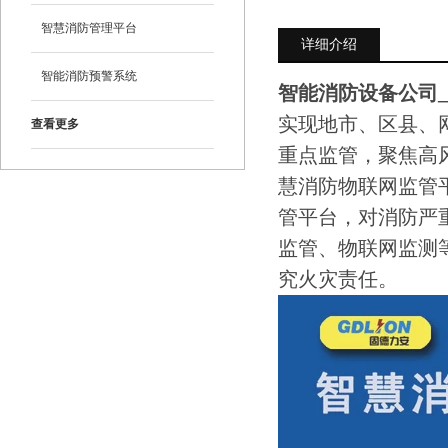
智慧消防管理平台
详细介绍
智能消防预警系统
智能消防设备公司
实现地市、区县、
查看更多
重点监管，聚焦高
慧消防物联网监管
管平台，对消防严
监管、物联网监测
究火灾责任。