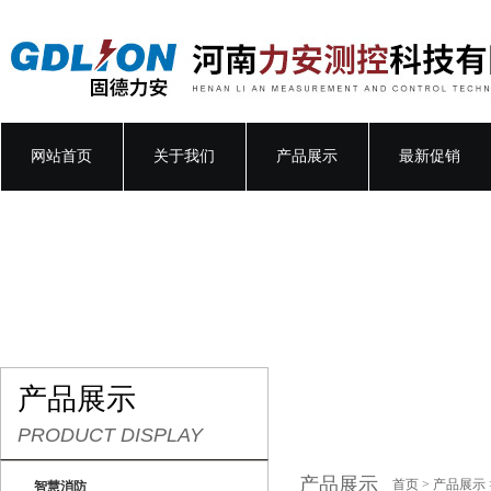
网站首页
关于我们
产品展示
最新促销
产品展示
PRODUCT DISPLAY
产品展示
首页
>
产品展示
智慧消防