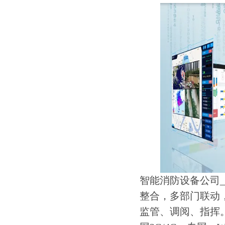
智能消防设备公司
整合，多部门联动
监管、调阅、指挥