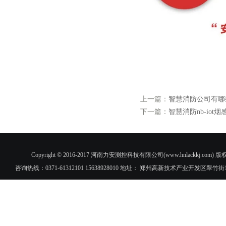
上一篇：
智慧消防公司有哪
下一篇：
智慧消防nb-io
Copyright © 2016-2017 河南力安测控科技有限公司(www.hnlac
咨询热线：0371-61312101 15638928010 地址： 郑州高新技术产业开发区