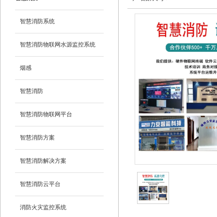
智慧消防系统
智慧消防物联网水源监控系统
烟感
智慧消防
智慧消防物联网平台
智慧消防方案
智慧消防解决方案
智慧消防云平台
消防火灾监控系统