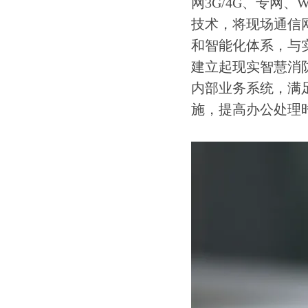
网3G/4G、专网、
技术，将现场通信
和智能化体系，与
建立起现实智慧消
内部业务系统，满
施，提高办公处理