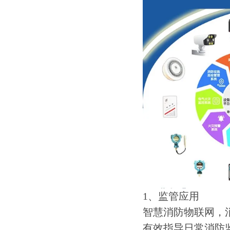
1、监管应用
智慧消防物联网，
有效指导日常消防