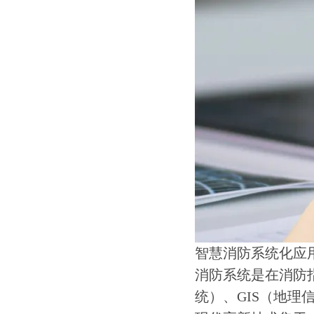
智慧消防系统化应
消防系统是在消防
统）、GIS（地理