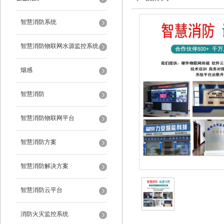
智慧消防系统
智慧消防物联网水源监控系统
烟感
智慧消防
智慧消防物联网平台
智慧消防方案
智慧消防解决方案
智慧消防云平台
消防火灾监控系统