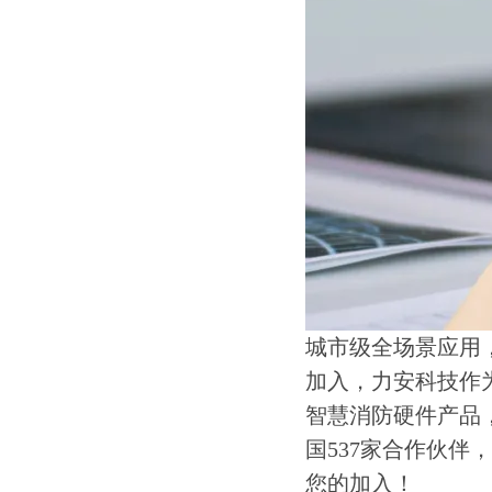
城市级全场景应用
加入，力安科技作
智慧消防硬件产品
国537家合作伙
您的加入！