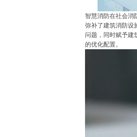
智慧消防在社会消
弥补了建筑消防设
问题，同时赋予建
的优化配置。