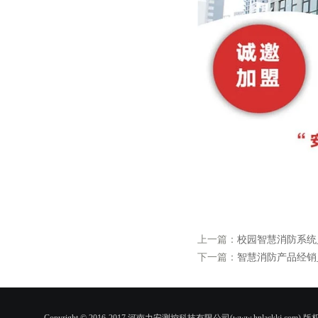
上一篇：
校园智慧消防系统
下一篇：
智慧消防产品经销