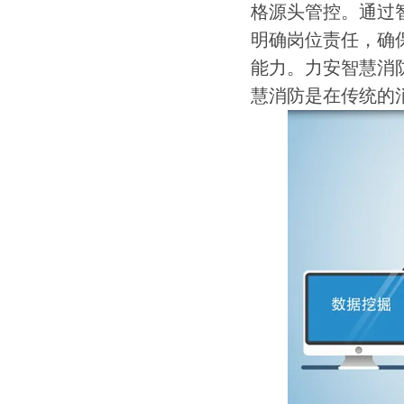
格源头管控。通过
明确岗位责任，确
能力。力安智慧消
慧消防是在传统的