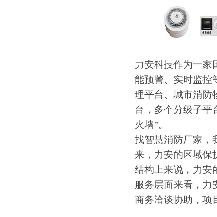
力安科技作为一家
能预警、实时监控
理平台、城市消防
台，多个分级子平
火墙”。
找智慧消防厂家，
来，力安的区域保
结构上来说，力安
服务层面来看，力
商务洽谈协助，项