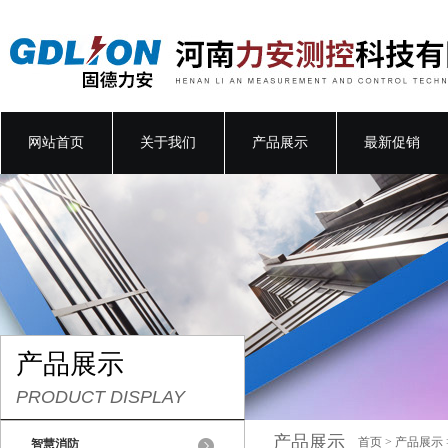
网站首页
关于我们
产品展示
最新促销
产品展示
PRODUCT DISPLAY
产品展示
首页
>
产品展示
智慧消防