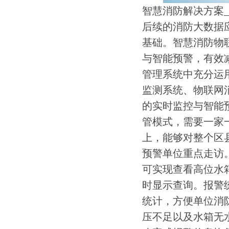
智慧消防解决方案
后续的消防大数据
基础。智慧消防物
与智能预警，有效
管理系统中充分运用
监测系统、物联网
的实时监控与智能
管模式，需要一家
上，能够对整个区
预警单位重点走访
可实现查看高位水
时显示查询。报警
统计，方便单位消
压不足以及水箱无