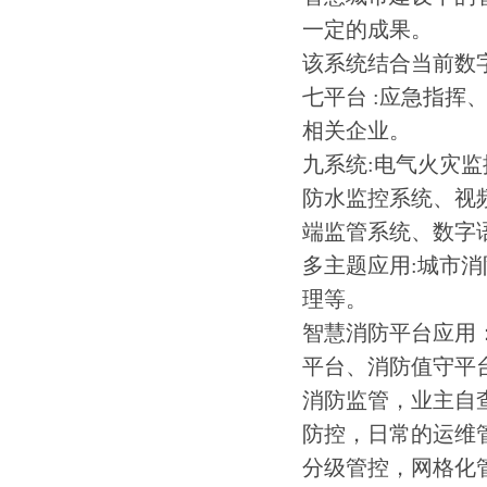
一定的成果。
该系统结合当前数
七平台 :应急指
相关企业。
九系统:电气火灾
防水监控系统、视
端监管系统、数字
多主题应用:城市
理等。
智慧消防平台应用
平台、消防值守平
消防监管，业主自
防控，日常的运维
分级管控，网格化