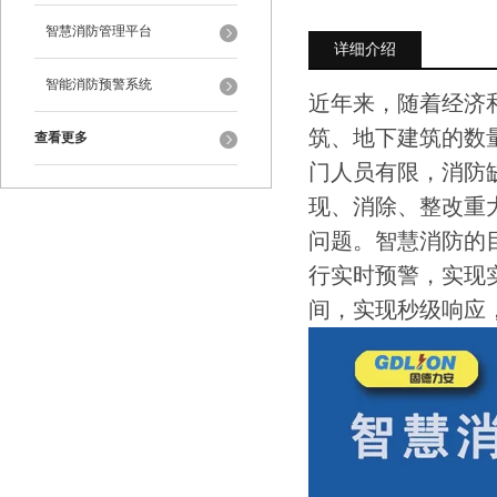
智慧消防管理平台
详细介绍
智能消防预警系统
近年来，随着经济
筑、地下建筑的数
查看更多
门人员有限，消防
现、消除、整改重
问题。智慧消防的
行实时预警，实现
间，实现秒级响应