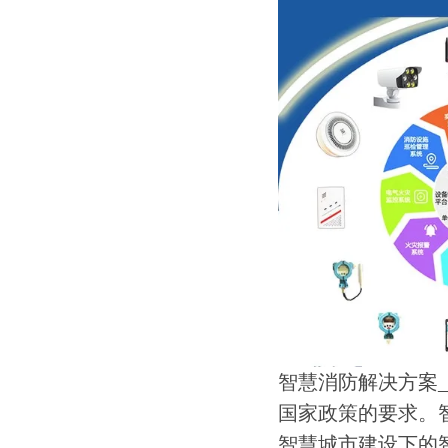
智慧消防解决方案_
国家政策的要求。
智慧城市建设下的