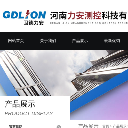
网站首页
关于我们
产品展示
最新促销
产品展示
PRODUCT DISPLAY
产品展示
首页
>
产品展示
智慧消防