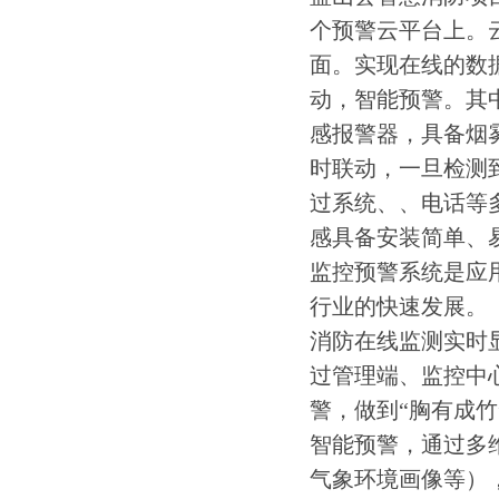
个预警云平台上。
面。实现在线的数
动，智能预警。其
感报警器，具备烟
时联动，一旦检测
过系统、、电话等
感具备安装简单、
监控预警系统是应
行业的快速发展。
消防在线监测实时
过管理端、监控中
警，做到“胸有成竹
智能预警，通过多
气象环境画像等）