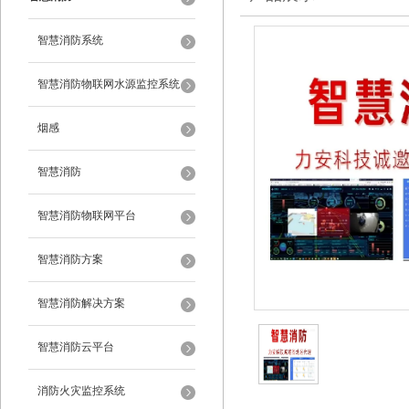
智慧消防系统
智慧消防物联网水源监控系统
烟感
智慧消防
智慧消防物联网平台
智慧消防方案
智慧消防解决方案
智慧消防云平台
消防火灾监控系统