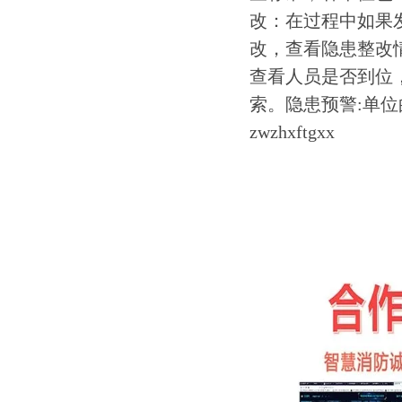
改：在过程中如果
改，查看隐患整改
查看人员是否到位
索。隐患预警:单
zwzhxftgxx