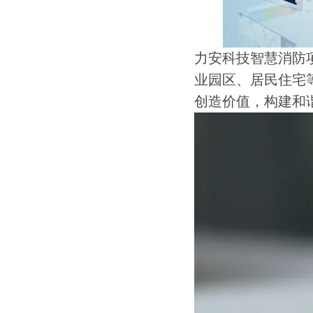
力安科技智慧消防
业园区、居民住宅
创造价值，构建和