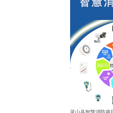
蓝山县智慧消防项