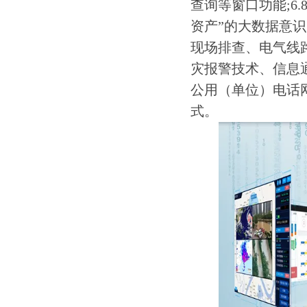
查询等窗口功能;6
资产”的大数据意识
现场排查、电气线
灾报警技术、信息
公用（单位）电话网
式。