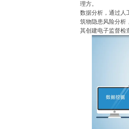
理方。
数据分析，通过人
筑物隐患风险分析
其创建电子监督检