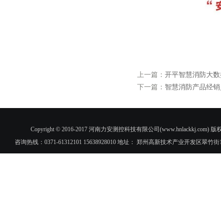
上一篇：
开平智慧消防大数
下一篇：
智慧消防产品经销
Copyright © 2016-2017 河南力安测控科技有限公司(www.hnlac
咨询热线：0371-61312101 15638928010 地址： 郑州高新技术产业开发区