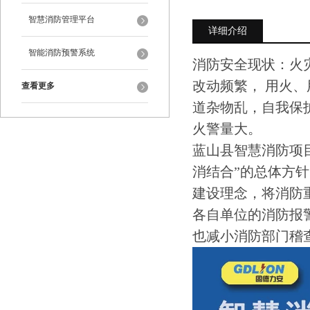
智慧消防管理平台
详细介绍
智能消防预警系统
消防安全现状：火
改动频繁， 用火
查看更多
道杂物乱，自我保
火警量大。
蓝山县智慧消防项
消结合”的总体方
建设理念，将消防
各自单位的消防报
也减小消防部门稽