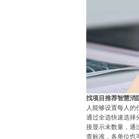
找项目推荐智慧消
人能够设置每人的
通过全选快速选择
接显示未数量，通
查标准，各单位也