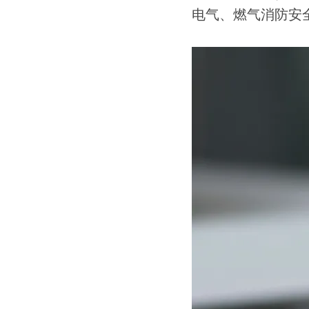
电气、燃气消防安