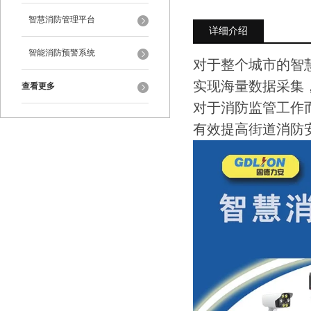
智慧消防管理平台
详细介绍
智能消防预警系统
对于整个城市的智
实现海量数据采集
查看更多
对于消防监管工作
有效提高街道消防