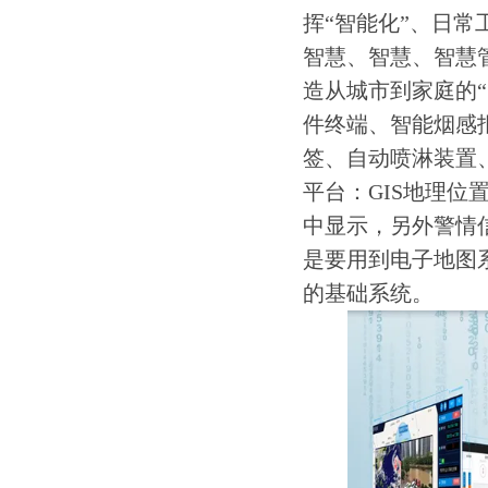
挥“智能化”、日常
智慧、智慧、智慧
造从城市到家庭的
件终端、智能烟感
签、自动喷淋装置
平台：GIS地理
中显示，另外警情
是要用到电子地图
的基础系统。