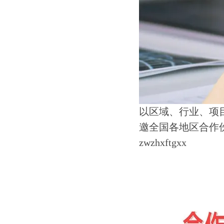
以区域、行业、项
邀全国各地区合作
zwzhxftgxx