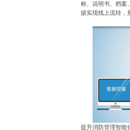
称、说明书、档案
据实现线上流转，
提升消防管理智能