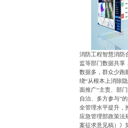
消防工程智慧消防
监等部门数据共享
数据多，群众少跑
绕“从根本上消除
面推广“主责、部门
自治、多方参与”
全管理水平提升，推
应急管理部政策法
案征求意见稿）》