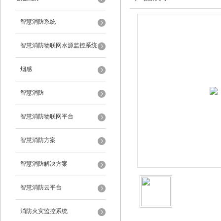
智慧消防系统
智慧消防物联网水源监控系统
烟感
智慧消防
智慧消防物联网平台
智慧消防方案
智慧消防解决方案
智慧消防云平台
消防火灾监控系统