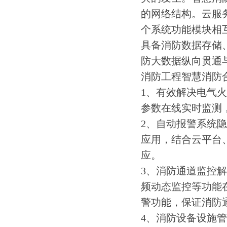
的网络结构。云服
个系统功能模块相
具备消防数据存储
防大数据纵向贯通
消防工程智慧消防
1、有效解决电气
参数在线实时监测
2、自动报警系统
应用，结合云平台
应。
3、消防通道监控
频动态监控等功能
警功能，保证消防
4、消防设备设施