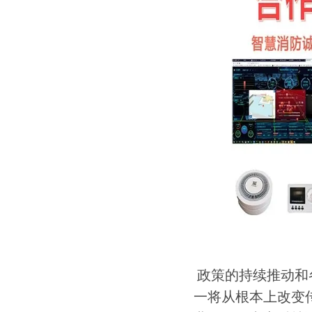
政策的持续推动和
一将从根本上改变