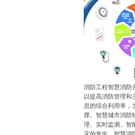
消防工程智慧消防
以提高消防管理和
息的综合利用率，
撑。智慧城市消防
理、实时监测、智
灾的发生。智慧消