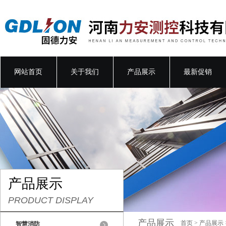
网站首页
关于我们
产品展示
最新促销
产品展示
PRODUCT DISPLAY
产品展示
首页
>
产品展示
智慧消防