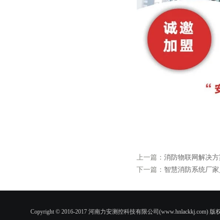
上一篇：
消防物联网解决方
下一篇：
智慧消防系统厂家
Copyright © 2016-2017 河南力安测控科技有限公司(www.hnlac