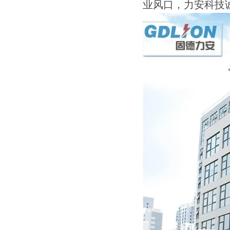
业风口，力安科技