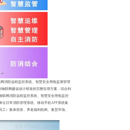
联网消防远程监控系统、智慧安全用电监测管理
消防物联网建设设计研发的完整应用方案，综合利
物联网消防远程监控系统、智慧安全用电监控
位日常消防管理系统、移动手机APP系统集
员工）集体宿舍、养老福利机构、集贸市场、