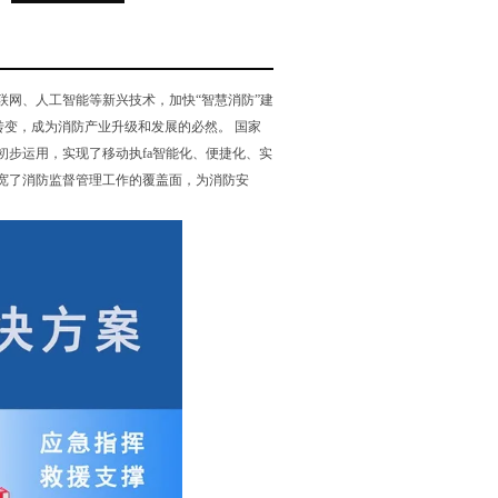
网、人工智能等新兴技术，加快“智慧消防”建
转变，成为消防产业升级和发展的必然。 国家
步运用，实现了移动执fa智能化、便捷化、实
宽了消防监督管理工作的覆盖面，为消防安