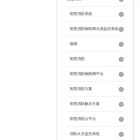
智慧消防系统
智慧消防物联网水源监控系统
烟感
智慧消防
智慧消防物联网平台
智慧消防方案
智慧消防解决方案
智慧消防云平台
消防火灾监控系统