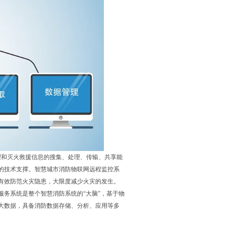
理和灭火救援信息的搜集、处理、传输、共享能
的技术支撑。智慧城市消防物联网远程监控系
有效防范火灾隐患，大限度减少火灾的发生。
务系统是整个智慧消防系统的“大脑”，基于物
大数据，具备消防数据存储、分析、应用等多
。