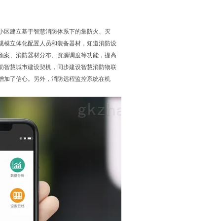
小区建立基于智慧消防体系下的集防火、灭
规模立体化配置人员和装备器材，知道消防设
预案、消防器材分布、资源调度等功能，提高
助智慧城市建设契机，同步建设智慧消防物联
增加了信心。另外，消防远程监控系统在机