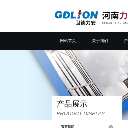
网站首页
关于我们
产
产品展示
PRODUCT DISPLAY
智慧消防