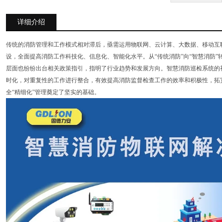
详细介绍
传统的消防管理和工作模式相对滞后，亟需运用物联网、云计算、大数据、移动互联
设，全面提高消防工作科技化、信息化、智能化水平。从“传统消防”向“智慧消防”
层面也纷纷出台相关政策指引，指明了行业趋势和发展方向。智慧消防巡检系统的初
时化，对重复性的工作进行整合，有效提高消防监督检查工作的效率和积极性，拓
全“精细化”管理奠定了坚实的基础。