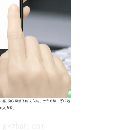
供消防物联网整体解决方案，产品升级、系统运
加入力安。