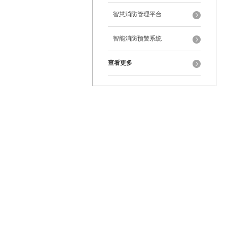
智慧消防管理平台
智能消防预警系统
查看更多