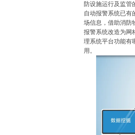
防设施运行及监管
自动报警系统已有
场信息，借助消防
报警系统改造为网
理系统平台功能有哪
用。