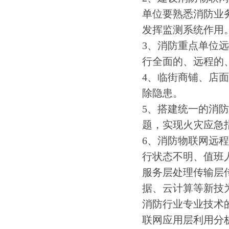
单位要熟悉消防业
发挥监测系统作用
3、消防重点单位
行全面的、远程的
4、临街商铺、店
除隐患。
5、搭建统一的消
题，实现火灾应急
6、消防物联网远
行状态不明、值班
服务层处理传输层
据、云计算等新技
消防行业专业技术
联网应用层利用分