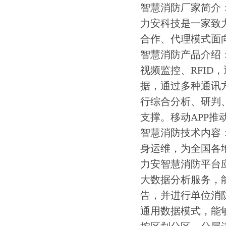
智慧消防厂家简介
力安科技是一家致
合作、代理模式面
智慧消防产品介绍
视频监控、RFI
据，通过多种通讯
行综合分析、研判
支撑。移动APP
智慧消防技术内容
身运维，为全国各
力安智慧消防平台
大数据分析服务，
告，并进行单位消
通用数据模式，能