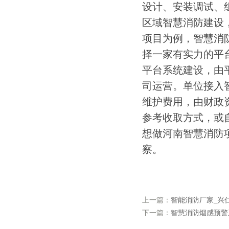
设计、安装调试、
区域智慧消防建设
项目为例，智慧消
择一家有实力的平
平台系统建设，由
司运营。单位接入
维护费用，由财政
参考收取方式，或
想做河南智慧消防
察。
上一篇：
智能消防厂家_兴
下一篇：
智慧消防烟感预警