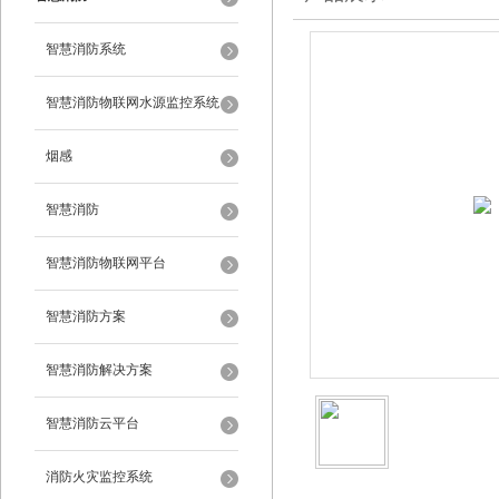
智慧消防系统
智慧消防物联网水源监控系统
烟感
智慧消防
智慧消防物联网平台
智慧消防方案
智慧消防解决方案
智慧消防云平台
消防火灾监控系统