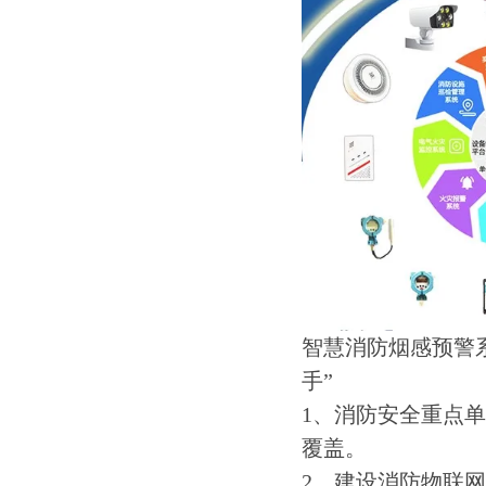
智慧消防烟感预警
手”
1、消防安全重点
覆盖。
2、建设消防物联