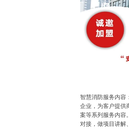
智慧消防服务内容
企业，为客户提供
案等系列服务内容
对接，做项目讲解