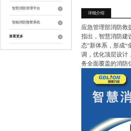
智慧消防管理平台
详细介绍
智能消防预警系统
应急管理部消防救援
指出，智慧消防建
查看更多
态”新体系，形成
调，优化顶层设计
务全面覆盖的消防