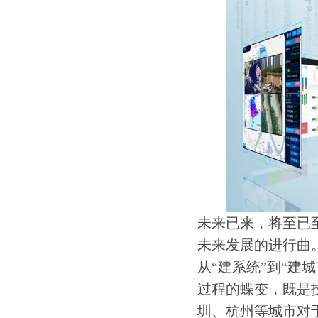
未来已来，将至已
未来发展的进行曲。
从“建系统”到“建
过程的蝶变，既是
圳、杭州等城市对