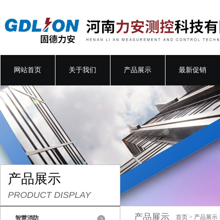
网站首页
关于我们
产品展示
最新促销
产品展示
PRODUCT DISPLAY
产品展示
首页
>
产品展示
智慧消防