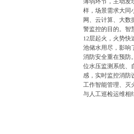
薄弱环节，主动发
样，场景需求大同
网、云计算、大数
警监控的目的。智慧
12层起火，火势
池储水用尽，影响
消防安全重在预防
位水压监测系统、
感，实时监控消防
工作智能管理、灭
与人工巡检运维相