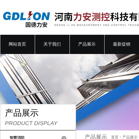
网站首页
关于我们
产品展示
最新促销
产品展示
PRODUCT DISPLAY
产品展示
首页
>
产品展示
智慧消防