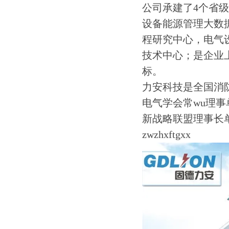
公司承建了4个省
设备能源管理大数
程研究中心，电气
技术中心；是企业上
标。
力安科技是全国消
电气学会常wu理
新战略联盟理事长
zwzhxftgxx