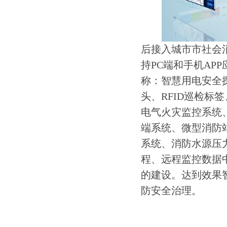
后接入城市市社会
持PC端和手机AP
称：智慧用电安全
头、RFID巡检
电气火灾监控系统
端系统、微型消防
系统、消防水源压
程、远程监控数据
的建设。达到效果
防安全治理。