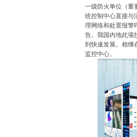
一级防火单位（重
统控制中心直接与
理网络和处置报警呼
告。我国内地此项
到快速发展。相继
监控中心。