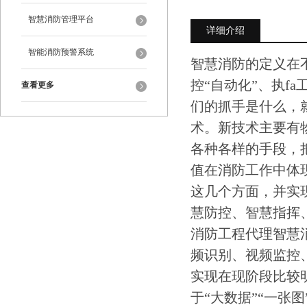
智慧消防管理平台
详细介绍
智能消防预警系统
智慧消防的定义在
控“自动化”、执f
查看更多
们的抓手是什么，
术。新技术主要有
各种各样的手段，
值在消防工作中体
这几个方面，并实
慧防控、智慧指挥、
消防工程代理智慧
频识别、视频监控
实现在现阶段比较
于“大数据”“一张