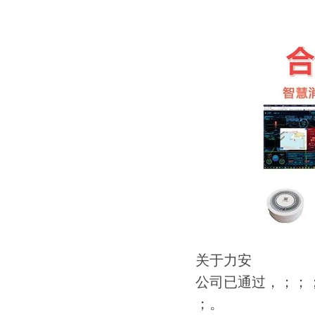
关于力安
公司已通过，；；
；。