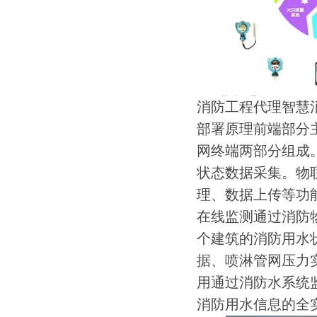
消防工程代理智慧消
部署原理前端部分
网终端两部分组成
状态数据采集。物
理、数据上传等功
在线监测通过消防
个建筑的消防用水
据、喷淋管网压力实
用通过消防水系统
消防用水信息的全