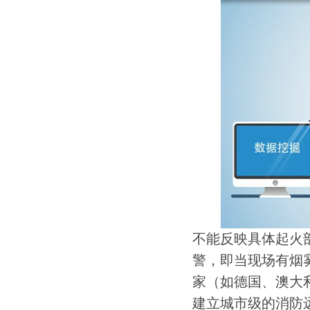
不能反映具体起火
警，即当现场有烟
家（如德国、澳大
建立城市级的消防