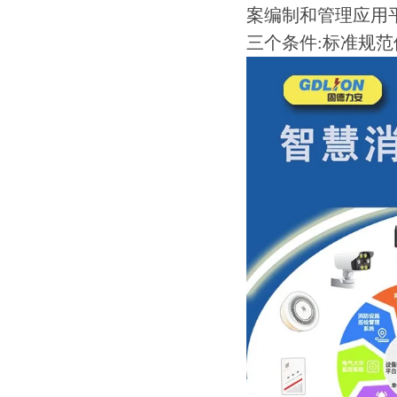
案编制和管理应用
三个条件:标准规