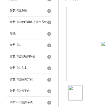
智慧消防系统
智慧消防物联网水源监控系统
烟感
智慧消防
智慧消防物联网平台
智慧消防方案
智慧消防解决方案
智慧消防云平台
消防火灾监控系统