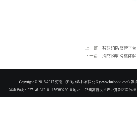
上一篇：
智慧消防监管平台
下一篇：
消防物联网整体解
Copyright © 2016-2017 河南力安测控科技有限公司(www.hnlac
咨询热线：0371-61312101 15638928010 地址： 郑州高新技术产业开发区