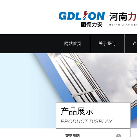
网站首页
关于我们
产
产品展示
PRODUCT DISPLAY
智慧消防