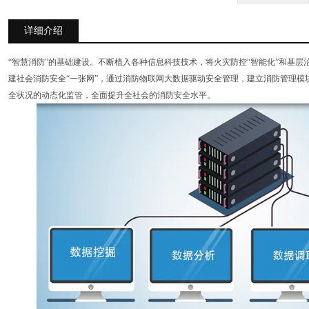
详细介绍
“智慧消防”的基础建设。不断植入各种信息科技技术，将火灾防控“智能化”和基层治
建社会消防安全“一张网”，通过消防物联网大数据驱动安全管理，建立消防管理模
全状况的动态化监管，全面提升全社会的消防安全水平。