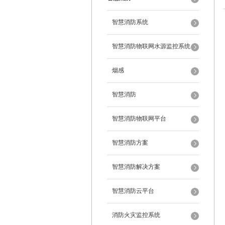
智慧消防系统
智慧消防物联网水源监控系统
烟感
智慧消防
智慧消防物联网平台
智慧消防方案
智慧消防解决方案
智慧消防云平台
消防火灾监控系统