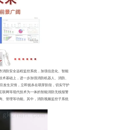
市消防安全远程监控系统，加强信息化、智能
技术基础上，进一步加强消防机器人、消防、
一旦发生灾情，立即扼杀在萌芽阶段，切实守护
互联网等现代技术为一体的智能消防无线报警
询、管理等功能。其中，消防视频监控子系统