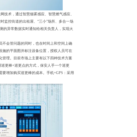
联网技术，通过智慧烟雾感应、智慧燃气感应、
时监控街道的出租屋、“三小”场所、多合一场
监测的异常数据实时通知给相关负责人，实现火
员不会管问题的同时，也在时间上和空间上确
设施的平面图并标注设备位置，授权人员可在
化管理。目前市场上主要有以下四种技术方案
用巡更棒+巡更点的方式，保安人手一个巡更
要增加购买巡更棒的成本。手机+GPS：采用