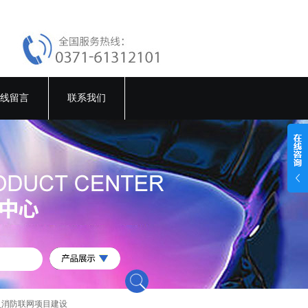
线留言
联系我们
_消防联网项目建设