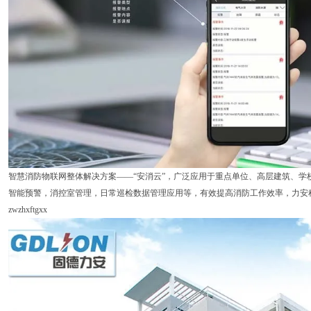
智慧消防物联网整体解决方案——“安消云”，广泛应用于重点单位、高层建筑、学
智能预警，消控室管理，日常巡检数据管理应用等，有效提高消防工作效率，力安
zwzhxftgxx