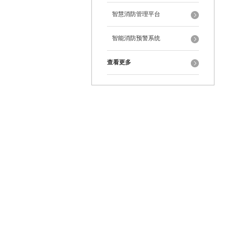
智慧消防管理平台
智能消防预警系统
查看更多