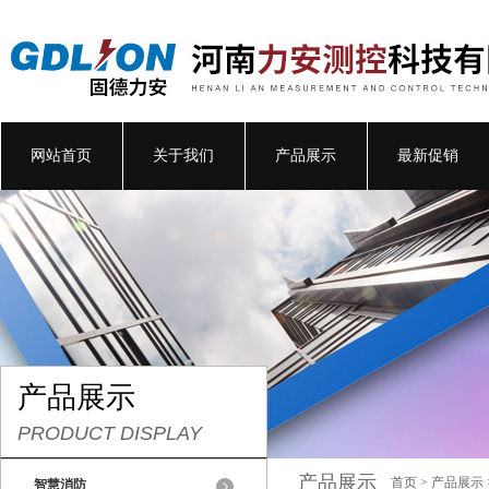
网站首页
关于我们
产品展示
最新促销
产品展示
PRODUCT DISPLAY
产品展示
首页
>
产品展示
智慧消防