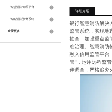
智慧消防管理平台
详细介绍
智能消防预警系统
银行智慧消防解决
监管系统，实现地
查看更多
抽查。加强重点监
准治理。智慧消防
融入信用监管平台
管”，运用远程监
伸调查，严格追究