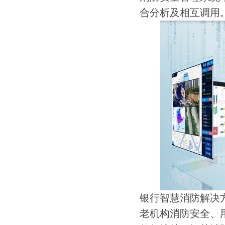
合分析及相互调用
银行智慧消防解决
老机构消防安全、