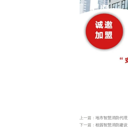
上一篇：
地市智慧消防代理
下一篇：
校园智慧消防建设