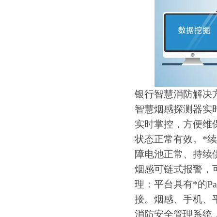
银行智慧消防解决
智慧烟感探测器实
实时掌控，方便维
状态正常有效。*续
障电池正常、持续
烟感可链式报警，
理：平台具有*的P
接。烟感、手机、
消防安全管理系统