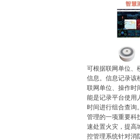
可根据联网单位、
信息。信息记录该
联网单位、操作时
能是记录平台使用
时间进行组合查询
管理的一项重要科
速处置火灾，提高
控管理系统针对消