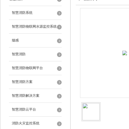
智慧消防系统
智慧消防物联网水源监控系统
烟感
智慧消防
智慧消防物联网平台
智慧消防方案
智慧消防解决方案
智慧消防云平台
消防火灾监控系统