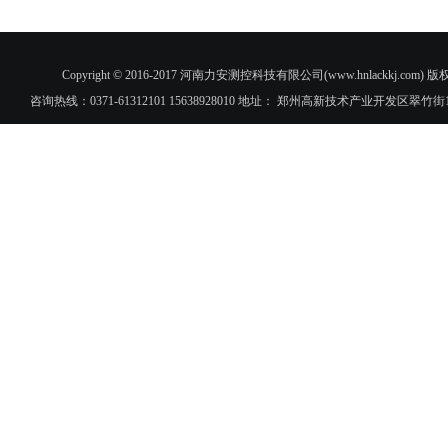
Copyright © 2016-2017 河南力安测控科技有限公司(www.hnlac
咨询热线：0371-61312101 15638928010 地址： 郑州高新技术产业开发区