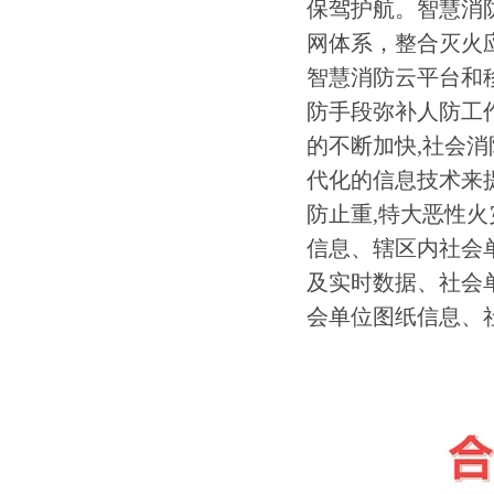
保驾护航。智慧消
网体系，整合灭火
智慧消防云平台和
防手段弥补人防工
的不断加快,社会
代化的信息技术来
防止重,特大恶性
信息、辖区内社会
及实时数据、社会
会单位图纸信息、