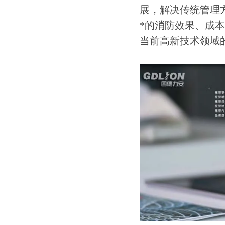
展，解决传统管理
*的消防效果、成
当前高新技术领域